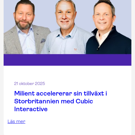
21 oktober 2025
Milient accelererar sin tillväxt i
Storbritannien med Cubic
Interactive
Läs mer