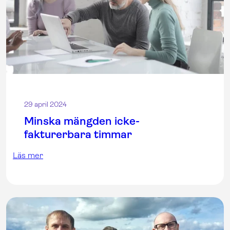
29 april 2024
Minska mängden icke-
fakturerbara timmar
Läs mer