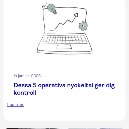
14 januari 2025
Dessa 5 operativa nyckeltal ger dig
kontroll
Läs mer