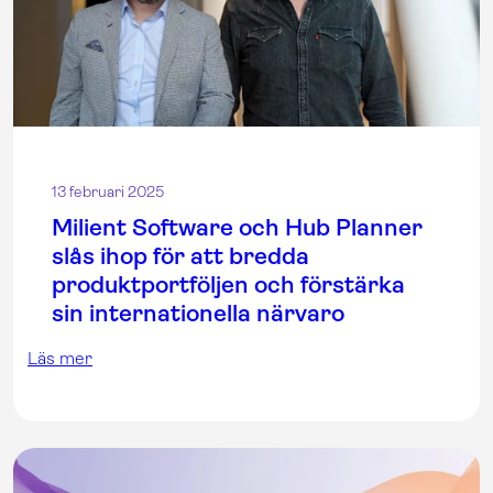
13 februari 2025
Milient Software och Hub Planner
slås ihop för att bredda
produktportföljen och förstärka
sin internationella närvaro
Läs mer