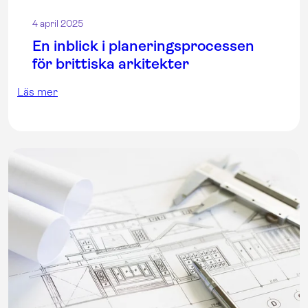
4 april 2025
En inblick i planeringsprocessen
för brittiska arkitekter
Läs mer