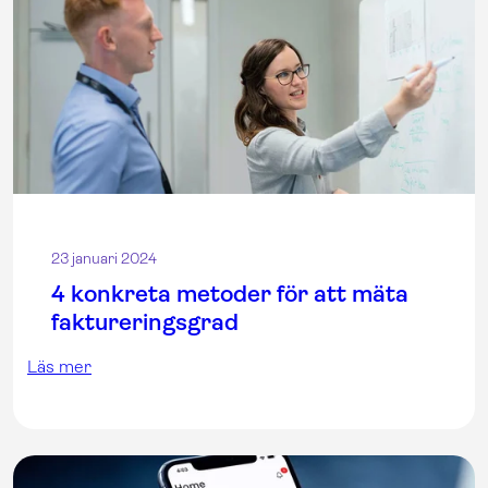
23 januari 2024
4 konkreta metoder för att mäta
faktureringsgrad
Läs mer