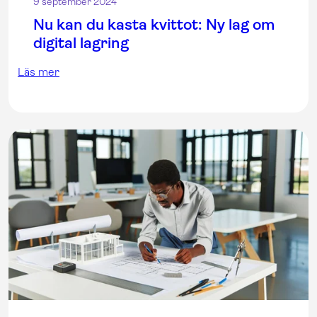
9 september 2024
Nu kan du kasta kvittot: Ny lag om
digital lagring
Läs mer