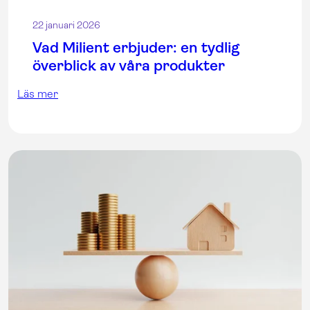
22 januari 2026
Vad Milient erbjuder: en tydlig
överblick av våra produkter
Läs mer