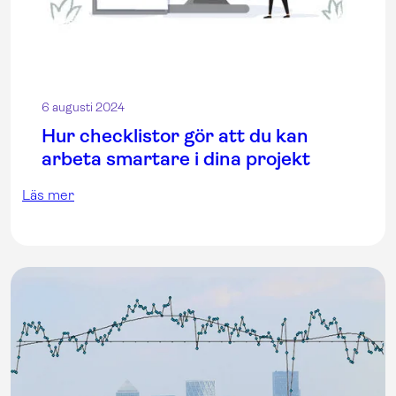
6 augusti 2024
Hur checklistor gör att du kan
arbeta smartare i dina projekt
Läs mer