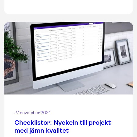
27 november 2024
Checklistor: Nyckeln till projekt
med jämn kvalitet