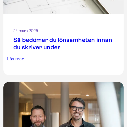
24 mars 2025
Så bedömer du lönsamheten innan
du skriver under
Läs mer