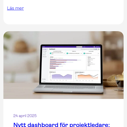
Läs mer
24 april 2025
Nytt dashboard för projektledare: