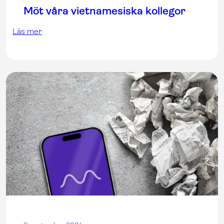
Möt våra vietnamesiska kollegor
Läs mer