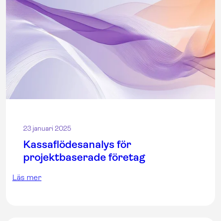
23 januari 2025
Kassaflödesanalys för
projektbaserade företag
Läs mer