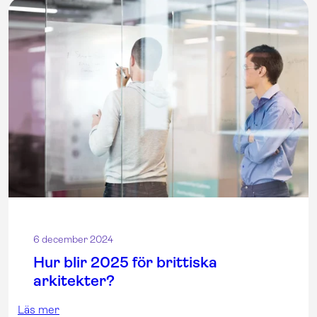
6 december 2024
Hur blir 2025 för brittiska
arkitekter?
Läs mer