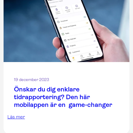
19 december 2023
Önskar du dig enklare
tidrapportering? Den här
mobilappen är en game-changer
Läs mer