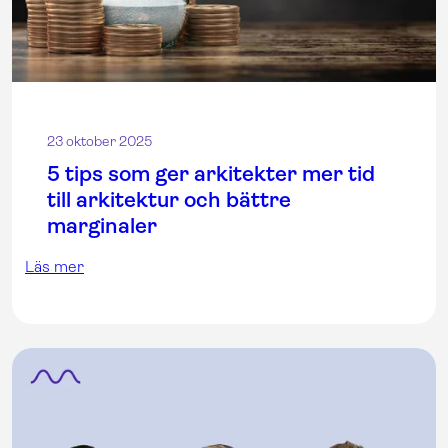
23 oktober 2025
5 tips som ger arkitekter mer tid
till arkitektur och bättre
marginaler
Läs mer