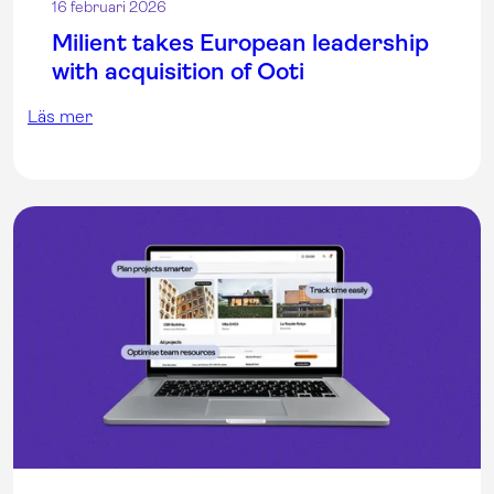
16 februari 2026
Milient takes European leadership
with acquisition of Ooti
Läs mer