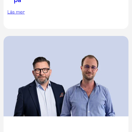
Läs mer