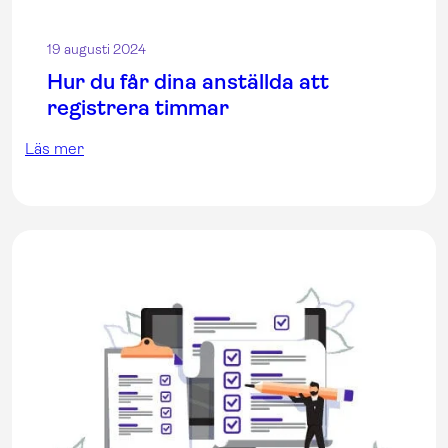
19 augusti 2024
Hur du får dina anställda att
registrera timmar
Läs mer