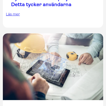
Detta tycker användarna
Läs mer