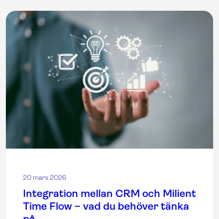
20 mars 2026
Integration mellan CRM och Milient
Time Flow – vad du behöver tänka
på