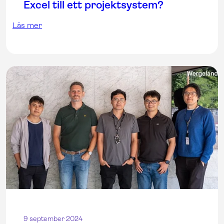
Excel till ett projektsystem?
Läs mer
9 september 2024