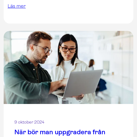
Läs mer
9 oktober 2024
När bör man uppgradera från