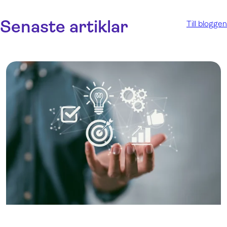
Senaste artiklar
Till bloggen