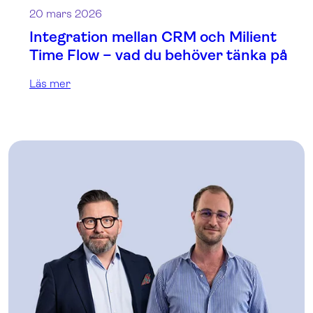
20 mars 2026
Integration mellan CRM och Milient
Time Flow – vad du behöver tänka på
Läs mer