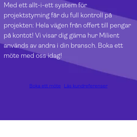
Med ett allt-i-ett system för
projektstyrning får du full kontroll på
projekten: Hela vägen från offert till pengar
på kontot! Vi visar dig gärna hur Milient
används av andra i din bransch. Boka ett
möte med oss idag!
Boka ett möte
Läs kundreferenser