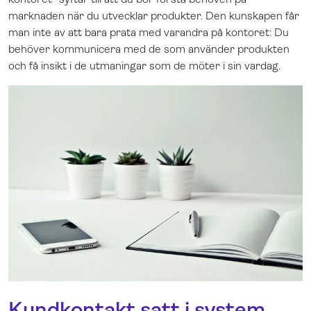
marknaden när du utvecklar produkter. Den kunskapen får
man inte av att bara prata med varandra på kontoret: Du
behöver kommunicera med de som använder produkten
och få insikt i de utmaningar som de möter i sin vardag.
Kundkontakt satt i system