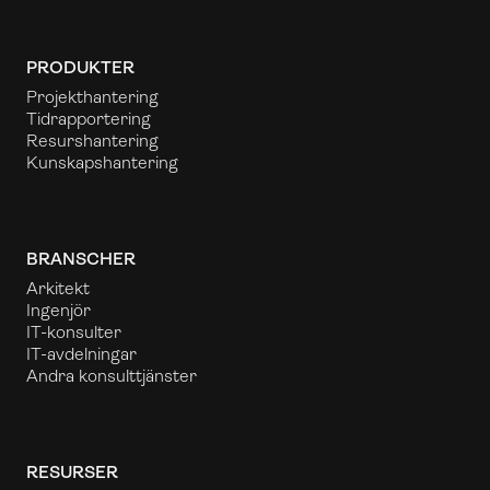
PRODUKTER
Projekthantering
Tidrapportering
Resurshantering
Kunskapshantering
BRANSCHER
Arkitekt
Ingenjör
IT-konsulter
IT-avdelningar
Andra konsulttjänster
RESURSER