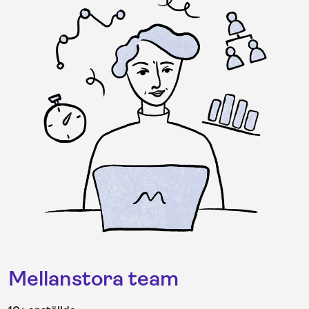
Mellanstora team