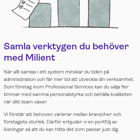
Samla verktygen du behöver
med Milient
När allt samlas i ett system minskar du tiden på
administration och får mer tid att utveckla din verksamhet.
Som företag inom Professional Services kan du sälja fler
timmar med samma personalstyrka och behålla kvaliteten
när ditt team växer
.
Vi förstår att behoven varierar mellan branscher och
företagets storlek. Därför erbjuder vi en portfölj av
lösningar så att du kan hitta det som passar just dig
.