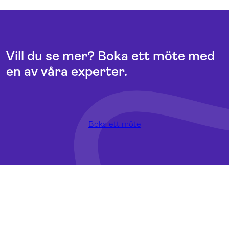
Vill du se mer? Boka ett möte med
en av våra experter.
Boka ett möte