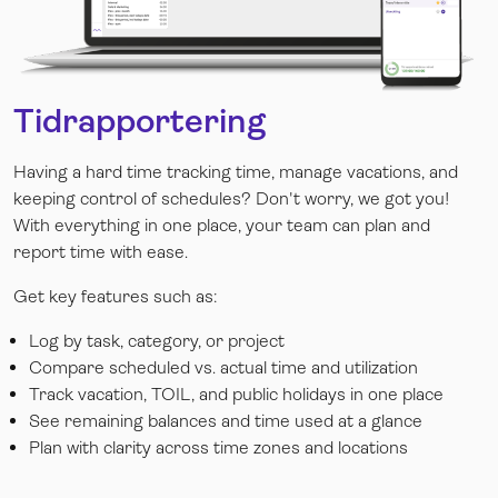
Tidrapportering
Having a hard time tracking time, manage vacations, and
keeping control of schedules? Don't worry, we got you!
With everything in one place, your team can plan and
report time with ease.
Get key features such as:
Log by task, category, or project
Compare scheduled vs. actual time and utilization
Track vacation, TOIL, and public holidays in one place
See remaining balances and time used at a glance
Plan with clarity across time zones and locations