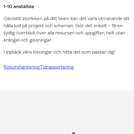
1-10 anställda
Oavsett storleken på ditt team kan det vara utmanande att
hålla koll på projekt och scheman. Gör det enkelt – få en
tydlig överblick över alla resurser och uppgifter, helt utan
krångel och gissningar.
Upptäck våra lösningar och hitta det som passar dig!
Resurshantering
Tidrapportering