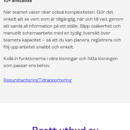
10+ anställda
När teamet växer ökar också komplexiteten. Gör det
enkelt att se vem som är tillgänglig, när och till vad, genom
att samla all information på ett ställe. Slipp osäkerhet och
manuellt schemaarbete med en tydlig översikt över
teamets kapacitet – så att du kan planera, registrera och
följ upp arbetet snabbt och enkelt.
Kolla in funktionerna i våra lösningar och hitta lösningen
som passar era behov.
Resurshantering
Tidrapportering