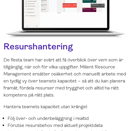
Resurshantering
De flesta team har svårt att få överblick över vem som är
tillgänglig, när och för vilka uppgifter. Milient Resource
Management ersätter osäkerhet och manuellt arbete med
en tydlig vy över teamets kapacitet – så att du kan planera
framåt, fördela resurser med trygghet och alltid ha rätt
kompetens på rätt plats.
Hantera teamets kapacitet utan krångel:
Följ över- och underbeläggning i realtid
Förutse resursbehov med aktuell projektdata