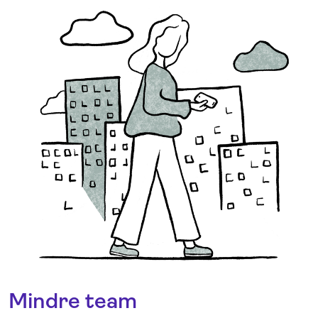
Mindre team