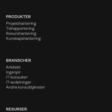
PRODUKTER
Projekthantering
Tidrapportering
Resurshantering
Kunskapshantering
BRANSCHER
Arkitekt
Ingenjör
IT-konsulter
IT-avdelningar
Andra konsulttjänster
RESURSER