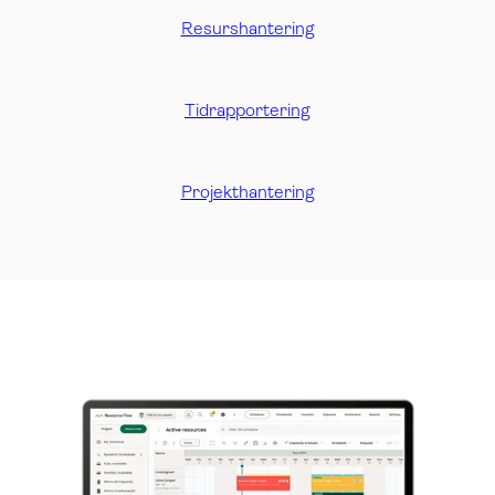
Resurshantering
Tidrapportering
Projekthantering