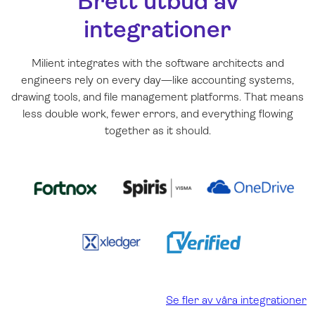
Brett utbud av
integrationer
Milient integrates with the software architects and
engineers rely on every day—like accounting systems,
drawing tools, and file management platforms. That means
less double work, fewer errors, and everything flowing
together as it should.
Se fler av våra integrationer