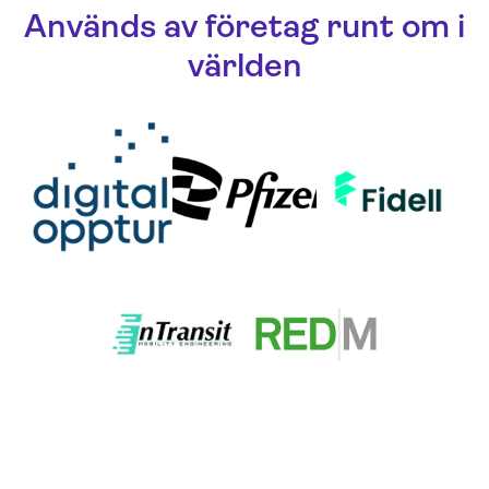
Används av företag runt om i
världen