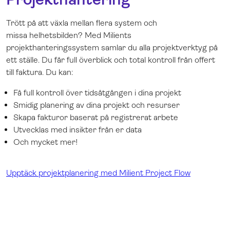
Trött på att växla mellan flera system och
missa helhetsbilden? Med Milients
projekthanteringssystem samlar du alla projektverktyg på
ett ställe. Du får full överblick och total kontroll från offert
till faktura. Du kan:
Få full kontroll över tidsåtgången i dina projekt
Smidig planering av dina projekt och resurser
Skapa fakturor baserat på registrerat arbete
Utvecklas med insikter från er data
Och mycket mer!
Upptäck projektplanering med Milient Project Flow