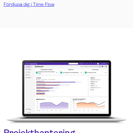
Fördjupa dig i Time Flow
Projekthantering