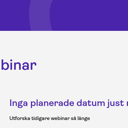
binar
Inga planerade datum just
Utforska tidigare webinar så länge