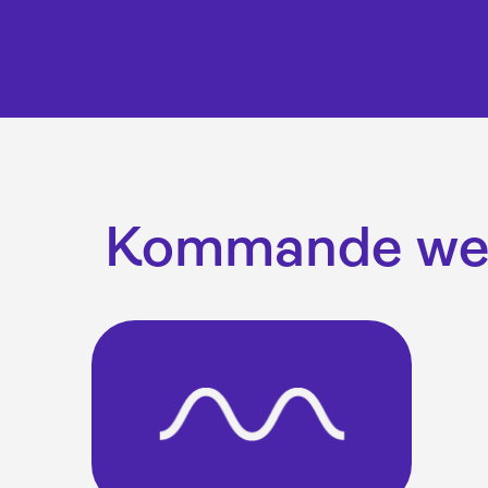
Kommande we