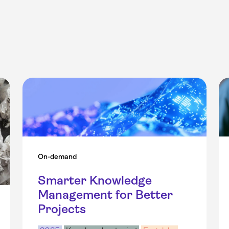
On-demand
Smarter Knowledge
Management for Better
Projects