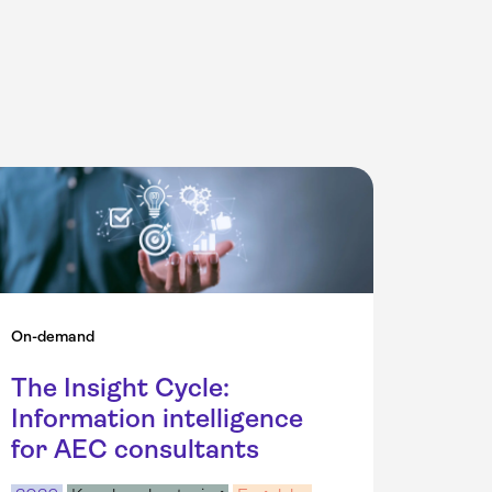
On-demand
The Insight Cycle:
Information intelligence
for AEC consultants