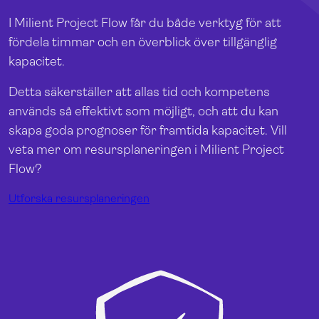
I Milient Project Flow får du både verktyg för att
fördela timmar och en överblick över tillgänglig
kapacitet.
Detta säkerställer att allas tid och kompetens
används så effektivt som möjligt, och att du kan
skapa goda prognoser för framtida kapacitet.
Vill
veta mer om resursplaneringen i Milient Project
Flow?
Utforska resursplaneringen