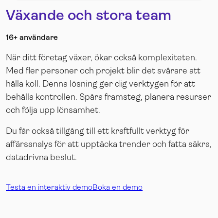
Växande och stora team
16+ användare
När ditt företag växer, ökar också komplexiteten.
Med fler personer och projekt blir det svårare att
hålla koll. Denna lösning ger dig verktygen för att
behålla kontrollen. Spåra framsteg, planera resurser
och följa upp lönsamhet.
Du får också tillgång till ett kraftfullt verktyg för
affärsanalys för att upptäcka trender och fatta säkra,
datadrivna beslut.
Testa en interaktiv demo
Boka en demo