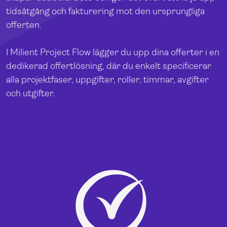
tidsåtgång och fakturering mot den ursprungliga
offerten.
I Milient Project Flow lägger du upp dina offerter i en
dedikerad offertlösning, där du enkelt specificerar
alla projektfaser, uppgifter, roller, timmar, avgifter
och utgifter.