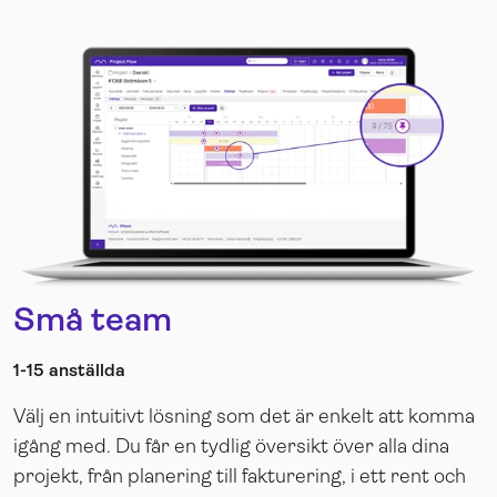
Små team
1-15 anställda
Välj en intuitivt lösning som det är enkelt att komma
igång med.
Du får en tydlig översikt över alla dina
projekt, från planering till fakturering, i ett rent och