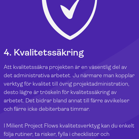
4. Kvalitetssäkring
Att kvalitetssäkra projekten är en väsentlig del av
det administrativa arbetet. Ju närmare man kopplar
verktyg för kvalitet till övrig projektadministration,
desto lägre är tröskeln för kvalitetssäkring av
arbetet. Det bidrar bland annat till färre avvikelser
och färre icke debiterbara timmar.
I Milient Project Flows kvalitetsverktyg kan du enkelt
följa rutiner, ta risker, fylla i checklistor och