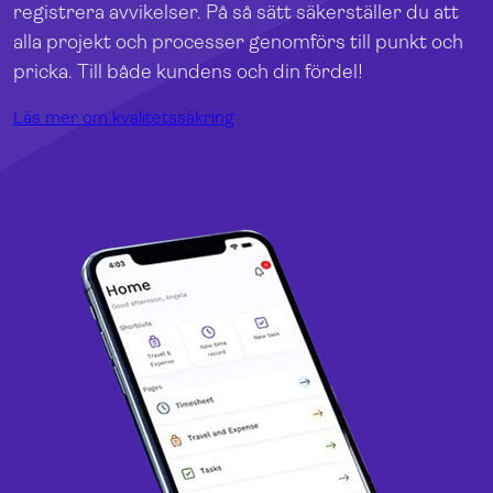
registrera avvikelser. På så sätt säkerställer du att
alla projekt och processer genomförs till punkt och
pricka. Till både kundens och din fördel!
Läs mer om kvalitetssäkring