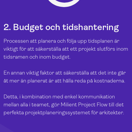
2. Budget och tidshantering
Processen att planera och följa upp tidsplanen är
viktigt för att säkerställa att ett projekt slutförs inom
tidsramen och inom budget.
En annan viktig faktor att säkerställa att det inte går
åt mer än planerat är att hålla reda på kostnaderna.
Detta, i kombination med enkel kommunikation
mellan alla i teamet, gör Milient Project Flow till det
perfekta projektplaneringssystemet för arkitekter.