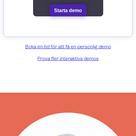
Starta demo
Boka en tid för att få en personlig demo
Prova fler interaktiva demos