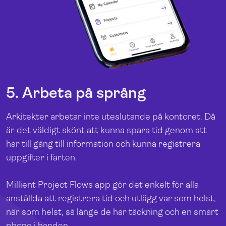
5. Arbeta på språng
Arkitekter arbetar inte uteslutande på kontoret. Då
är det väldigt skönt att kunna spara tid genom att
har till gång till information och kunna registrera
uppgifter i farten.
Millient Project Flows app gör det enkelt för alla
anställda att registrera tid och utlägg var som helst,
när som helst, så länge de har täckning och en smart
phone i handen.