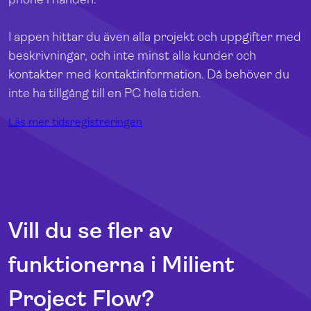
I appen hittar du även alla projekt och uppgifter med
beskrivningar, och inte minst alla kunder och
kontakter med kontaktinformation. Då behöver du
inte ha tillgång till en PC hela tiden.
Läs mer tidsregistreringen
Vill du se fler av
funktionerna i Milient
Project Flow?