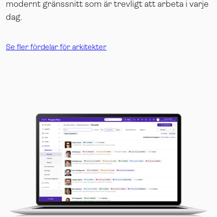
modernt gränssnitt som är trevligt att arbeta i varje
dag.
Se fler fördelar för arkitekter