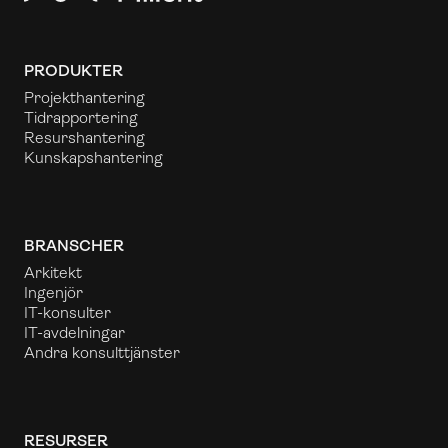
PRODUKTER
Projekthantering
Tidrapportering
Resurshantering
Kunskapshantering
BRANSCHER
Arkitekt
Ingenjör
IT-konsulter
IT-avdelningar
Andra konsulttjänster
RESURSER