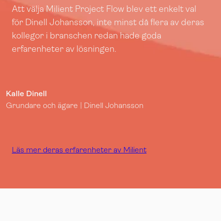
Att välja Milient Project Flow blev ett enkelt val
för Dinell Johansson, inte minst då flera av deras
kollegor i branschen redan hade goda
erfarenheter av lösningen.
Kalle Dinell
Grundare och ägare | Dinell Johansson
Läs mer deras erfarenheter av Milient