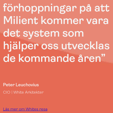
förhoppningar på att
Milient kommer vara
det system som
hjälper oss utvecklas
de kommande åren
”
Peter Leuchovius
CIO | White Arkitekter
Läs mer om Whites resa