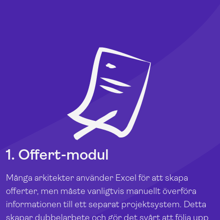
1. Offert-modul
Många arkitekter använder Excel för att skapa
offerter, men måste vanligtvis manuellt överföra
informationen till ett separat projektsystem. Detta
skapar dubbelarbete och gör det svårt att följa upp