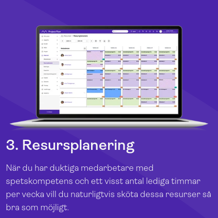
3. Resursplanering
När du har duktiga medarbetare med
spetskompetens och ett visst antal lediga timmar
per vecka vill du naturligtvis sköta dessa resurser så
bra som möjligt.