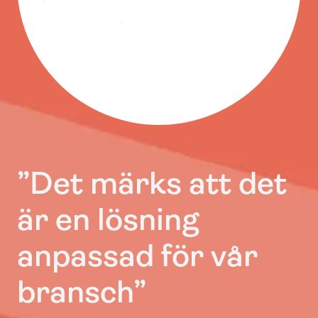
”
Det märks att det
är en lösning
anpassad för vår
bransch
”