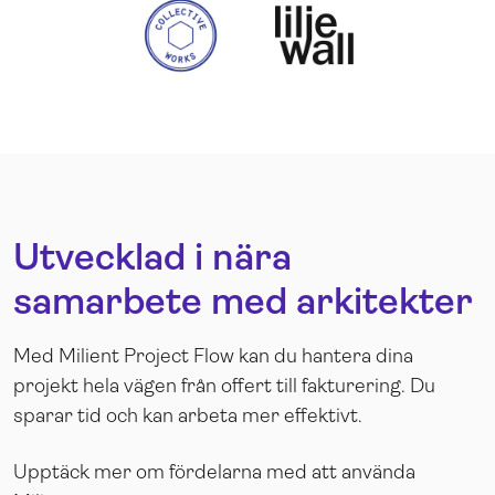
Utvecklad i nära
samarbete med arkitekter
Med Milient Project Flow kan du hantera dina
projekt hela vägen från offert till fakturering. Du
sparar tid och kan arbeta mer effektivt.
Upptäck mer om fördelarna med att använda