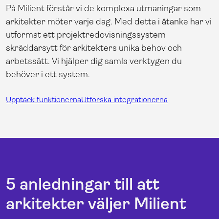
På Milient förstår vi de komplexa utmaningar som
arkitekter möter varje dag. Med detta i åtanke har vi
utformat ett projektredovisningssystem
skräddarsytt för arkitekters unika behov och
arbetssätt. Vi hjälper dig samla verktygen du
behöver i ett system.
Upptäck funktionerna
Utforska integrationerna
5 anledningar till att
arkitekter väljer Milient