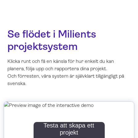
Se flödet i Milients
projektsystem
Klicka runt och få en känsla för hur enkelt du kan
planera, följa upp och rapportera dina projekt.
Och förresten, våra system är självklart tillgängligt på
svenska.
Testa att skapa ett
projekt