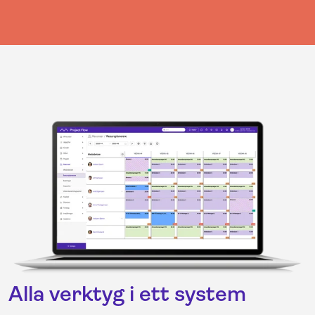
Alla verktyg i ett system