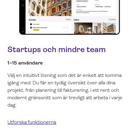
Startups och mindre team
1–15 användare
Välj en intuitivt lösning som det är enkelt att komma
igång med.
Du får en tydlig översikt över alla dina
projekt, från planering till fakturering, i ett rent och
modernt gränssnitt som är trevligt att arbeta i varje
dag.
Utforska funktionerna