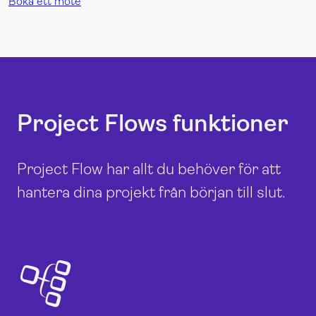
Boka ett möte
Project Flows funktioner
Project Flow har allt du behöver för att
hantera dina projekt från början till slut.