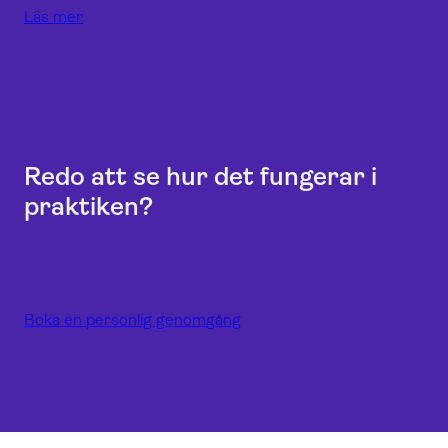
Läs mer
Redo att se hur det fungerar i
praktiken?
Boka en personlig genomgång