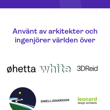
Använt av arkitekter och
ingenjörer världen över