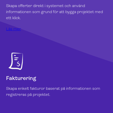
Skapa offerter direkt i systemet och använd
informationen som grund för att bygga projektet med
ett klick
.
Läs mer
Fakturering
Skapa enkelt fakturor baserat på informationen som
registreras på projektet
.