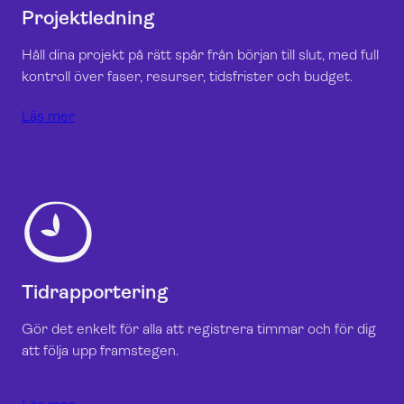
Projektledning
Håll dina projekt på rätt spår från början till slut, med full
kontroll över faser, resurser, tidsfrister och budget.
Läs mer
Tidrapportering
Gör det enkelt för alla att registrera timmar och för dig
att följa upp framstegen
.