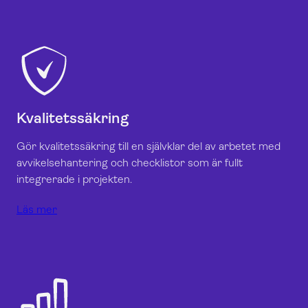
Kvalitetssäkring
Gör kvalitetssäkring till en självklar del av arbetet med
avvikelsehantering och checklistor som är fullt
integrerade i projekten.
Läs mer