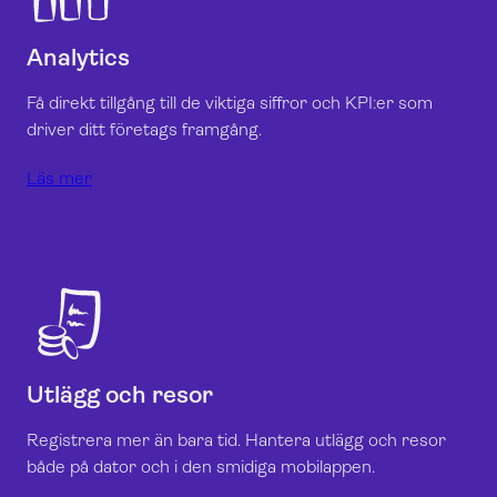
Analytics
Få direkt tillgång till de viktiga siffror och KPI:er som
driver ditt företags framgång
.
Läs mer
Utlägg och resor
Registrera mer än bara tid. Hantera utlägg och resor
både på dator och i den smidiga mobilappen.