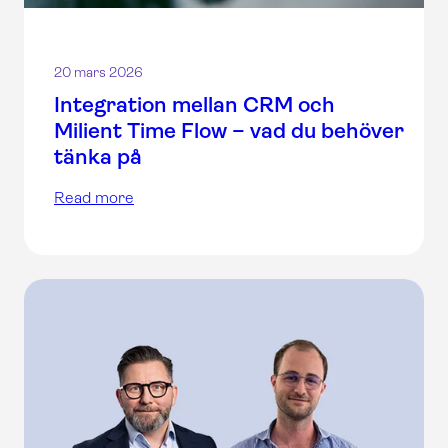
20 mars 2026
Integration mellan CRM och
Milient Time Flow – vad du behöver
tänka på
Read more