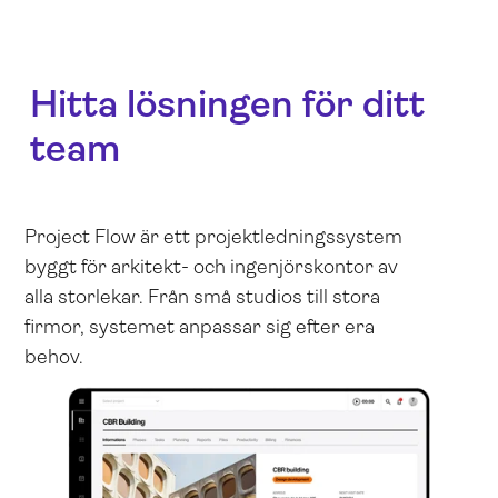
Hitta lösningen för ditt
team
Project Flow är ett projektledningssystem
byggt för arkitekt- och ingenjörskontor av
alla storlekar. Från små studios till stora
firmor, systemet anpassar sig efter era
behov.