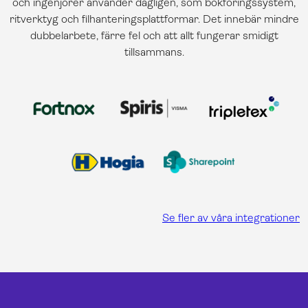
och ingenjörer använder dagligen, som bokföringssystem,
ritverktyg och filhanteringsplattformar. Det innebär mindre
dubbelarbete, färre fel och att allt fungerar smidigt
tillsammans.
Se fler av våra integrationer