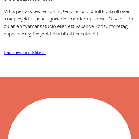
Vi hjälper arkitekter och ingenjörer att få full kontroll över
sina projekt utan att göra det mer komplicerat. Oavsett om
du är en tvåmansstudio eller ett växande konsultföretag,
anpassar sig Project Flow till ditt arbetssätt
.
Läs mer om Milient