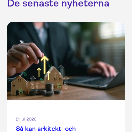
De senaste nyheterna
21 juli 2026
Så kan arkitekt- och