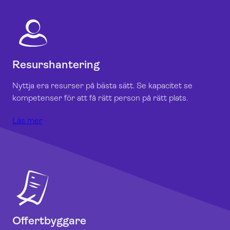
Resurshantering
Nyttja era resurser på bästa sätt. Se kapacitet se
kompetenser för att få rätt person på rätt plats.
Läs mer
Offertbyggare