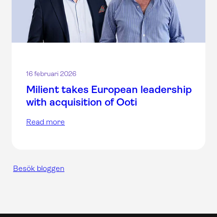
16 februari 2026
Milient takes European leadership
with acquisition of Ooti
Read more
Besök bloggen