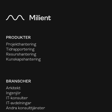
PRODUKTER
Projekthantering
Tidrapportering
Resurshantering
Kunskapshantering
BRANSCHER
Arkitekt
Ingenjör
IT-konsulter
IT-avdelningar
Andra konsulttjänster