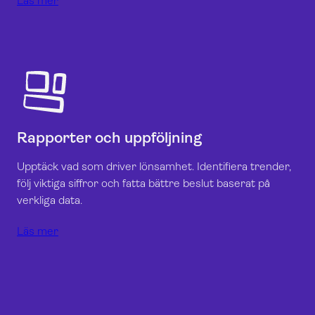
Läs mer
Rapporter och uppföljning
Upptäck vad som driver lönsamhet. Identifiera trender,
följ viktiga siffror och fatta bättre beslut baserat på
verkliga data.
Läs mer