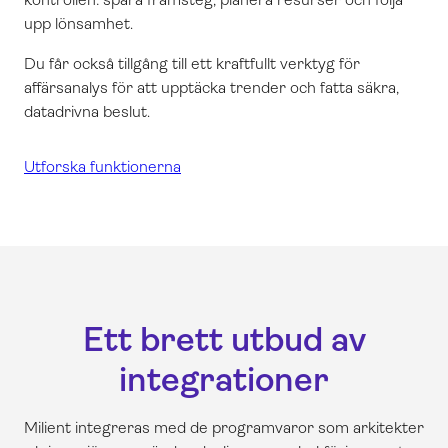
upp lönsamhet
.
Du får också tillgång till ett kraftfullt verktyg för
affärsanalys för att upptäcka trender och fatta säkra,
datadrivna beslut.
Utforska funktionerna
Ett brett utbud av
integrationer
Milient integreras med de programvaror som arkitekter