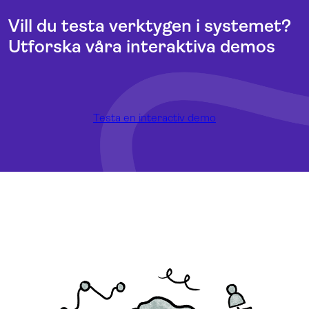
Vill du testa verktygen i systemet?
Utforska våra interaktiva demos
Testa en interactiv demo