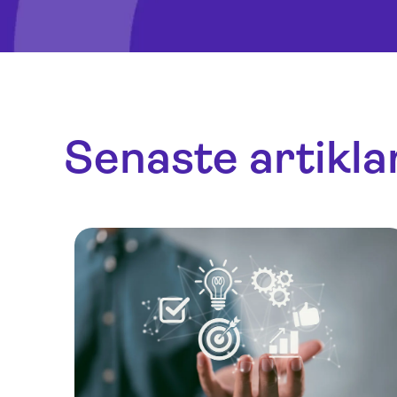
Senaste artikla