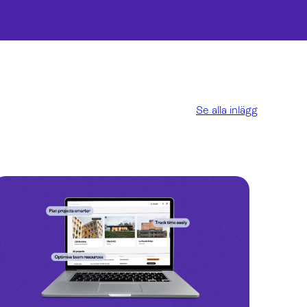
Se alla inlägg