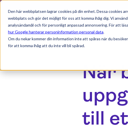
Den här webbplatsen lagrar cookies på din enhet. Dessa cookies anv
webbplats och gör det möjligt för oss att komma ihåg dig. Vi använd
analysändamål och för personligt anpassad annonsering. För att läsa
hur Google hanterar personinformation personal data
.
Om du nekar kommer din information inte att spåras när du besöker
för att komma ihåg att du inte vill bli spårad.
När 
uppg
till 