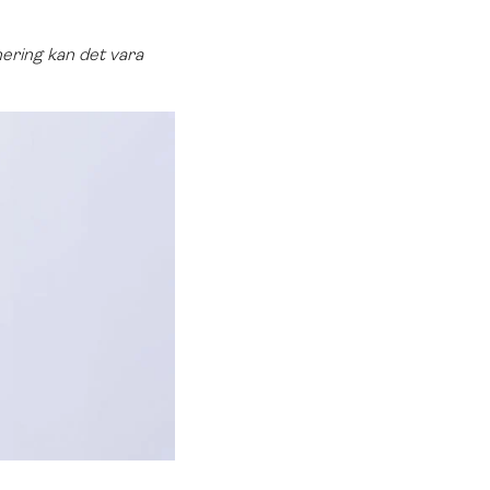
nering kan det vara