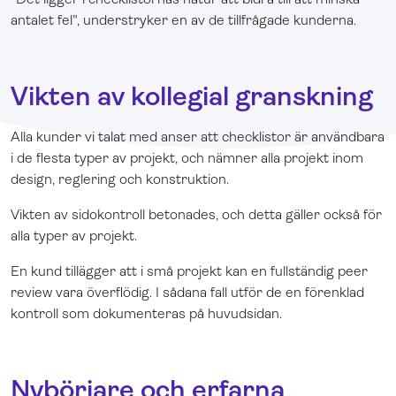
antalet fel", understryker en av de tillfrågade kunderna.
Vikten av kollegial granskning
Alla kunder vi talat med anser att checklistor är användbara
i de flesta typer av projekt, och nämner alla projekt inom
design, reglering och konstruktion.
Vikten av sidokontroll betonades, och detta gäller också för
alla typer av projekt.
En kund tillägger att i små projekt kan en fullständig peer
review vara överflödig. I sådana fall utför de en förenklad
kontroll som dokumenteras på huvudsidan.
Nybörjare och erfarna