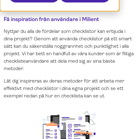
Boka en demo
Dansk
Logga in
English
Få inspiration från användare i Milient
Norsk
Nyttjar du alla de fördelar som checklistor kan erbjuda i
dina projekt? Genom att använda checklistor på ett smart
sätt kan du säkerställa noggrannhet och punktlighet i alla
projekt. Vi har bett en handfull av våra kunder som är flitiga
checklisteanvändare att dela med sig av sina bästa
metoder.
Låt dig inspireras av deras metoder för att arbeta mer
effektivt med checklistor i dina egna projekt och se ett
exempel nedan på hur en checklista kan se ut.