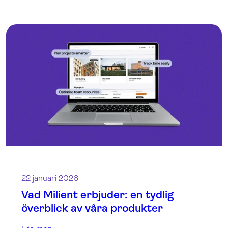
22 januari 2026
Vad Milient erbjuder: en tydlig
överblick av våra produkter