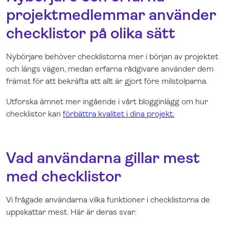
projektmedlemmar använder
checklistor på olika sätt
Nybörjare behöver checklistorna mer i början av projektet
och längs vägen, medan erfarna rådgivare använder dem
främst för att bekräfta att allt är gjort före milstolparna.
Utforska ämnet mer ingående i vårt blogginlägg om hur
checklistor kan
förbättra kvalitet i dina projekt.
Vad användarna gillar mest
med checklistor
Vi frågade användarna vilka funktioner i checklistorna de
uppskattar mest. Här är deras svar: