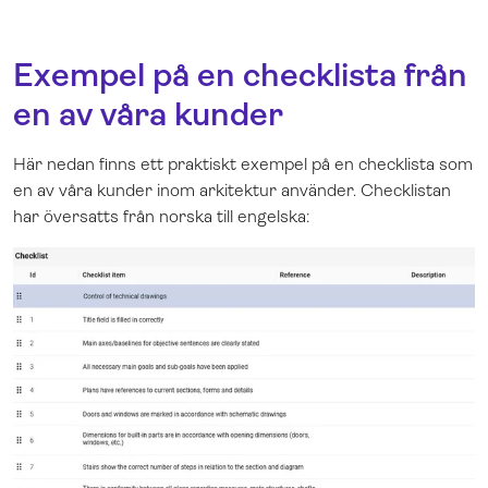
Exempel på en checklista från
en av våra kunder
Här nedan finns ett praktiskt exempel på en checklista som
en av våra kunder inom arkitektur använder. Checklistan
har översatts från norska till engelska: