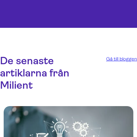
De senaste
Gå till bloggen
artiklarna från
Milient