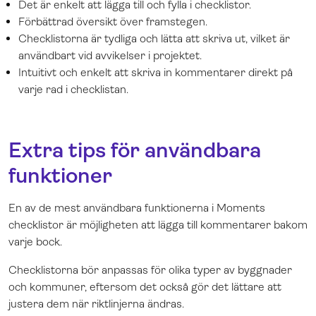
Det är enkelt att lägga till och fylla i checklistor.
Förbättrad översikt över framstegen.
Checklistorna är tydliga och lätta att skriva ut, vilket är
användbart vid avvikelser i projektet.
Intuitivt och enkelt att skriva in kommentarer direkt på
varje rad i checklistan.
Extra tips för användbara
funktioner
En av de mest användbara funktionerna i Moments
checklistor är möjligheten att lägga till kommentarer bakom
varje bock.
Checklistorna bör anpassas för olika typer av byggnader
och kommuner, eftersom det också gör det lättare att
justera dem när riktlinjerna ändras.