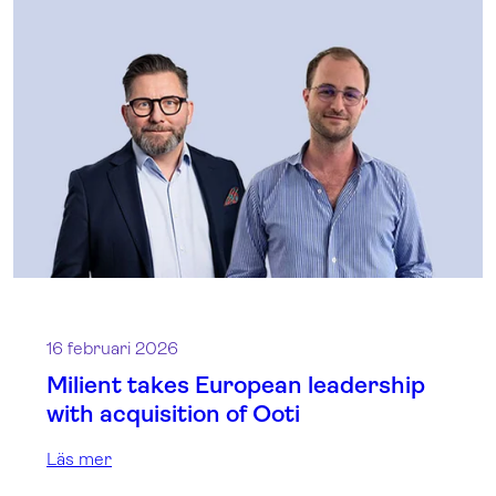
16 februari 2026
Milient takes European leadership
with acquisition of Ooti
Läs mer