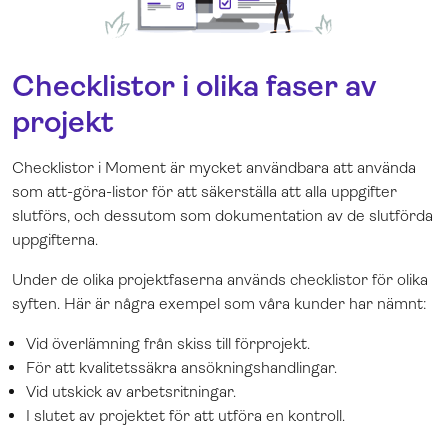
Checklistor i olika faser av
projekt
Checklistor i Moment är mycket användbara att använda
som att-göra-listor för att säkerställa att alla uppgifter
slutförs, och dessutom som dokumentation av de slutförda
uppgifterna.
Under de olika projektfaserna används checklistor för olika
syften. Här är några exempel som våra kunder har nämnt:
Vid överlämning från skiss till förprojekt.
För att kvalitetssäkra ansökningshandlingar.
Vid utskick av arbetsritningar.
I slutet av projektet för att utföra en kontroll.