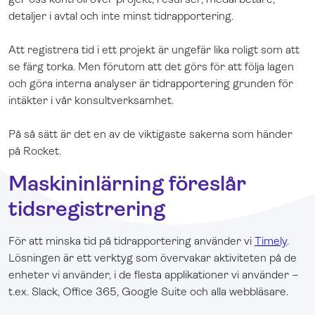
detaljer i avtal och inte minst tidrapportering.
Att registrera tid i ett projekt är ungefär lika roligt som att
se färg torka. Men förutom att det görs för att följa lagen
och göra interna analyser är tidrapportering grunden för
intäkter i vår konsultverksamhet.
På så sätt är det en av de viktigaste sakerna som händer
på Rocket.
Maskininlärning föreslår
tidsregistrering
För att minska tid på tidrapportering använder vi
Timely
.
Lösningen är ett verktyg som övervakar aktiviteten på de
enheter vi använder, i de flesta applikationer vi använder –
t.ex. Slack, Office 365, Google Suite och alla webbläsare.