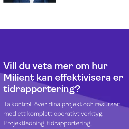
Vill du veta mer om hur
Milient kan effektivisera er
tidrapportering?
Ta kontroll över dina projekt och resurser
med ett komplett operativt verktyg.
Projektledning, tidrapportering,