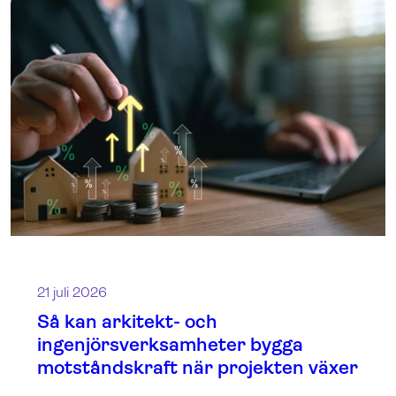
21 juli 2026
Så kan arkitekt- och
ingenjörsverksamheter bygga
motståndskraft när projekten växer