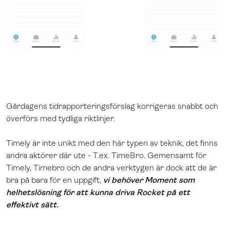
Gårdagens tidrapporteringsförslag korrigeras snabbt och
överförs med tydliga riktlinjer.
Timely är inte unikt med den här typen av teknik, det finns
andra aktörer där ute - T.ex. TimeBro. Gemensamt för
Timely, Timebro och de andra verktygen är dock att de är
bra på bara för en uppgift,
vi behöver Moment som
helhetslösning för att kunna driva Rocket på ett
effektivt sätt.