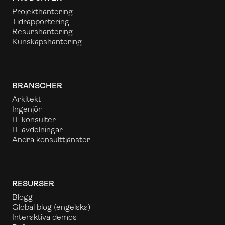
Projekthantering
Tidrapportering
Resurshantering
Kunskapshantering
BRANSCHER
Arkitekt
Ingenjör
IT-konsulter
IT-avdelningar
Andra konsulttjänster
RESURSER
Blogg
Global blog
(engelska)
Interaktiva demos