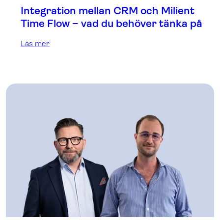
Integration mellan CRM och Milient
Time Flow – vad du behöver tänka på
Läs mer