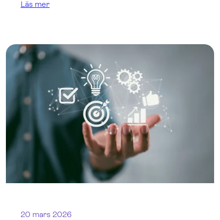
Läs mer
20 mars 2026