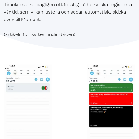
Timely leverar dagligen ett förslag på hur vi ska registrera
vår tid, som vi kan justera och sedan automatiskt skicka
över till Moment.
(artikeln fortsätter under bilden)