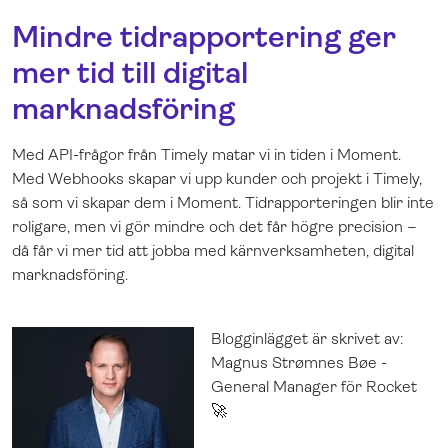
Mindre tidrapportering ger
mer tid till digital
marknadsföring
Med API-frågor från Timely matar vi in ​​tiden i Moment.
Med Webhooks skapar vi upp kunder och projekt i Timely,
så som vi skapar dem i Moment. Tidrapporteringen blir inte
roligare, men vi gör mindre och det får högre precision –
då får vi mer tid att jobba med kärnverksamheten, digital
marknadsföring.
Blogginlägget är skrivet av:
Magnus Strømnes Bøe -
General Manager för Rocket
🚀