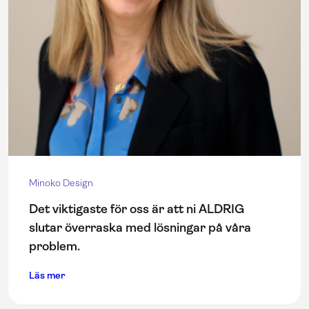
Minoko Design
Det viktigaste för oss är att ni ALDRIG
slutar överraska med lösningar på våra
problem.
Läs mer