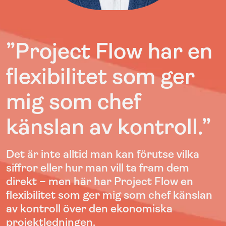
”Project Flow
har en
flexibilitet som ger
mig som chef
känslan av kontroll.
”
Det är inte alltid man kan förutse vilka
siffror eller hur man vill ta fram dem
direkt – men här har Project Flow
en
flexibilitet som ger mig som chef känslan
av kontroll över den ekonomiska
projektledningen.