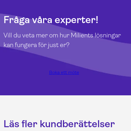
Fråga våra experter!
Vill du veta mer om hur Milients lösningar
kan fungera för just er?
Boka ett möte
Läs fler kundberättelser