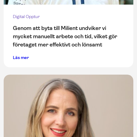
Digital Opptur
Genom att byta till Milient undviker vi
mycket manuellt arbete och tid, vilket gör
företaget mer effektivt och lönsamt
Läs mer