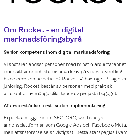
Om Rocket - en digital
marknadsföringsbyrå
Senior kompetens inom digital marknadsföring
Vi anställer endast personer med minst 4 års erfarenhet
inom sitt yrke och ställer höga krav på vidareutveckling
bland dem som arbetar på Rocket. Vi har inget B-lag eller
juniorlag, Rocket består av personer med praktisk
erfarenhet av många olika typer av projekt i bagaget.
Affärsförståelse först, sedan implementering
Expertisen ligger inom SEO, CRO, webbanalys,
annonsplattformar som Google Ads och Facebook/Meta,
men affärsförståelse är viktigast. Detta återspeglas i vem