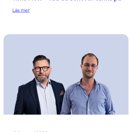
Läs mer