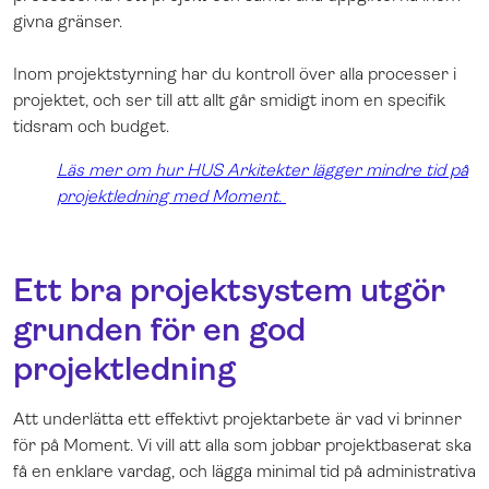
givna gränser.
Inom projektstyrning har du kontroll över alla processer i
projektet, och ser till att allt går smidigt inom en specifik
tidsram och budget.
Läs mer om hur HUS Arkitekter lägger mindre tid på
projektledning med Moment.
Ett bra projektsystem utgör
grunden för en god
projektledning
Att underlätta ett effektivt projektarbete är vad vi brinner
för på Moment. Vi vill att alla som jobbar projektbaserat ska
få en enklare vardag, och lägga minimal tid på administrativa