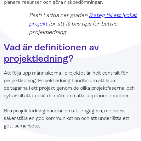
planera resurser och göra riskbedömningar.
Psst! Ladda ner guiden
9 steg till ett lyckat
projekt
för att få bra tips för bättre
projektledning.
Vad är definitionen av
projektledning
?
Att följa upp människorna i projektet är helt centralt för
projektledning. Projektledning handlar om att leda
deltagarna i ett projekt genom de olika projektfaserna, och
syftar till att uppnå de mål som satts upp inom deadlines.
Bra projektledning handlar om att engagera, motivera,
säkerställa en god kommunikation och att underlätta ett
gott samarbete.