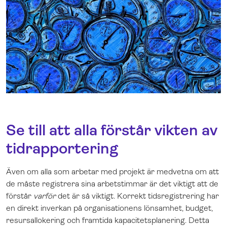
Se till att alla förstår vikten av
tidrapportering
Även om alla som arbetar med projekt är medvetna om att
de måste registrera sina arbetstimmar är det viktigt att de
förstår
varför
det är så viktigt. Korrekt tidsregistrering har
en direkt inverkan på organisationens lönsamhet, budget,
resursallokering och framtida kapacitetsplanering. Detta