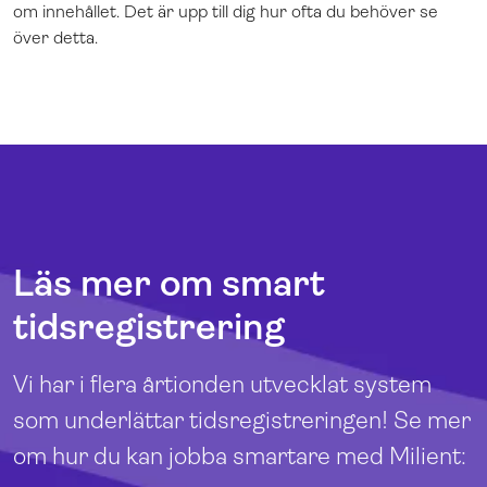
om innehållet. Det är upp till dig hur ofta du behöver se
över detta.
Läs mer om smart
tidsregistrering
Vi har i flera årtionden utvecklat system
som underlättar tidsregistreringen! Se mer
om hur du kan jobba smartare med Milient: