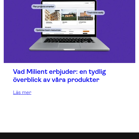
Vad Milient erbjuder: en tydlig
överblick av våra produkter
Läs mer