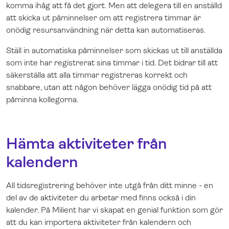
komma ihåg att få det gjort. Men att delegera till en anställd
att skicka ut påminnelser om att registrera timmar är
onödig resursanvändning när detta kan automatiseras.
Ställ in automatiska påminnelser som skickas ut till anställda
som inte har registrerat sina timmar i tid. Det bidrar till att
säkerställa att alla timmar registreras korrekt och
snabbare, utan att någon behöver lägga onödig tid på att
påminna kollegorna.
Hämta aktiviteter från
kalendern
All tidsregistrering behöver inte utgå från ditt minne - en
del av de aktiviteter du arbetar med finns också i din
kalender. På Milient har vi skapat en genial funktion som gör
att du kan importera aktiviteter från kalendern och