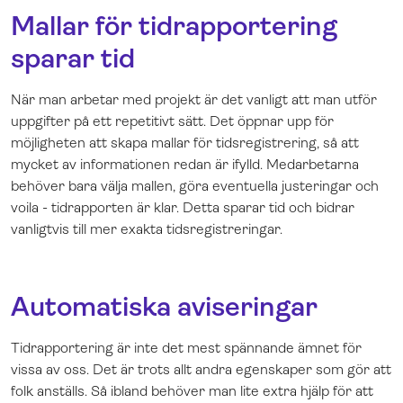
Mallar för tidrapportering
sparar tid
När man arbetar med projekt är det vanligt att man utför
uppgifter på ett repetitivt sätt. Det öppnar upp för
möjligheten att skapa mallar för tidsregistrering, så att
mycket av informationen redan är ifylld. Medarbetarna
behöver bara välja mallen, göra eventuella justeringar och
voila - tidrapporten är klar. Detta sparar tid och bidrar
vanligtvis till mer exakta tidsregistreringar.
Automatiska aviseringar
Tidrapportering är inte det mest spännande ämnet för
vissa av oss. Det är trots allt andra egenskaper som gör att
folk anställs. Så ibland behöver man lite extra hjälp för att