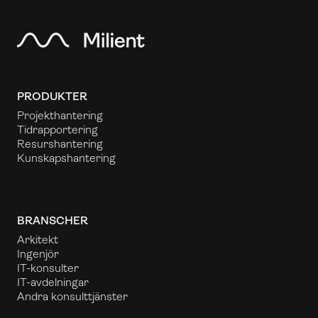
PRODUKTER
Projekthantering
Tidrapportering
Resurshantering
Kunskapshantering
BRANSCHER
Arkitekt
Ingenjör
IT-konsulter
IT-avdelningar
Andra konsulttjänster