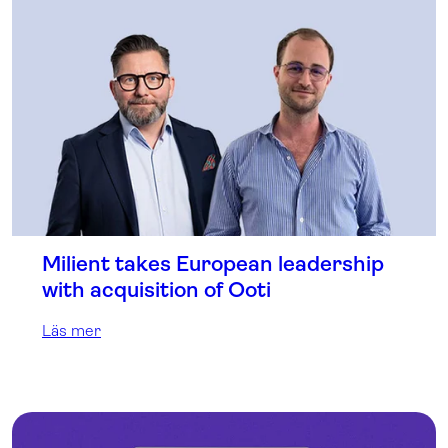
Milient takes European leadership
with acquisition of Ooti
Läs mer