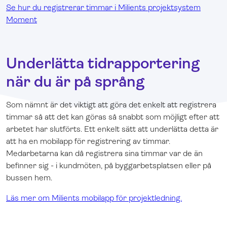
Se hur du registrerar timmar i Milients projektsystem
Moment
Underlätta tidrapportering
när du är på språng
Som nämnt är det viktigt att göra det enkelt att registrera
timmar så att det kan göras så snabbt som möjligt efter att
arbetet har slutförts. Ett enkelt sätt att underlätta detta är
att ha en mobilapp för registrering av timmar.
Medarbetarna kan då registrera sina timmar var de än
befinner sig - i kundmöten, på byggarbetsplatsen eller på
bussen hem.
Läs mer om Milients mobilapp för projektledning.