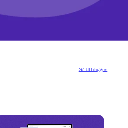
Gå till bloggen