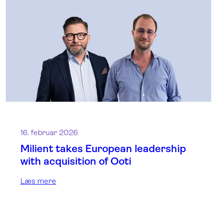
16. februar 2026
Milient takes European leadership
with acquisition of Ooti
Læs mere