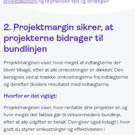
projektøkonomi
og få praktiske tips og strategier.
2. Projektmargin sikrer, at
projekterne bidrager til
bundlinjen
Projektmarginen viser, hvor meget af indtægterne der
bliver tilbage, efter at alle omkostninger er dækket. Den
beregnes ved at trække omkostningerne fra indtægterne
og derefter dividere resultatet med indtægterne.
Hvorfor er det vigtigt:
Projektmarginen viser, hvor rentable dine projekter er, og
hvor meget der faktisk går til virksomhedens bundlinje,
efter at alle udgifter er betalt. Den giver også indsigt i, hvor
godt du styrer omkostninger og effektiviteten i