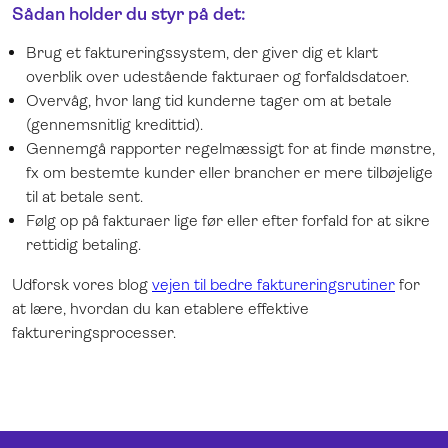
Sådan holder du styr på det:
Brug et faktureringssystem, der giver dig et klart
overblik over udestående fakturaer og forfaldsdatoer.
Overvåg, hvor lang tid kunderne tager om at betale
(gennemsnitlig kredittid).
Gennemgå rapporter regelmæssigt for at finde mønstre,
fx om bestemte kunder eller brancher er mere tilbøjelige
til at betale sent.
Følg op på fakturaer lige før eller efter forfald for at sikre
rettidig betaling.
Udforsk vores blog
vejen til bedre faktureringsrutiner
for
at lære, hvordan du kan etablere effektive
faktureringsprocesser.