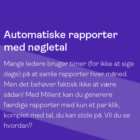
Automatiske rapporter
med nøgletal
Mange ledere bruger timer (for ikke at sige
dage) på at samle rapporter hver måned.
Men det behøver faktisk ikke at være
sådan! Med Milient kan du generere
færdige rapporter med kun et par klik,
komplet med tal, du kan stole på. Vil du se
hvordan?