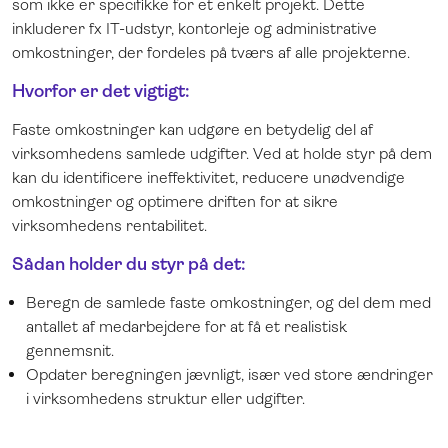
som ikke er specifikke for et enkelt projekt. Dette
inkluderer fx IT-udstyr, kontorleje og administrative
omkostninger, der fordeles på tværs af alle projekterne.
Hvorfor er det vigtigt:
Faste omkostninger kan udgøre en betydelig del af
virksomhedens samlede udgifter. Ved at holde styr på dem
kan du identificere ineffektivitet, reducere unødvendige
omkostninger og optimere driften for at sikre
virksomhedens rentabilitet.
Sådan holder du styr på det:
Beregn de samlede faste omkostninger, og del dem med
antallet af medarbejdere for at få et realistisk
gennemsnit.
Opdater beregningen jævnligt, især ved store ændringer
i virksomhedens struktur eller udgifter.