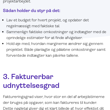
projektarbejdet.
Sådan holder du styr på det
:
Lav et budget for hvert projekt, og opdater det
regelmæssigt med faktiske tal.
Sammenlign faktiske omkostninger og indtægter med de
oprindelige estimater for at finde afvigelser.
Hold øje med, hvordan marginerne ændrer sig gennem
projektet. Både planlagte og påløbne omkostninger samt
forventede indtægter kan påvirke tallene.
3.
Fakturerbar
udnyttelsesgrad
Faktureringsgrad viser, hvor stor en del af arbejdstimerne
der bruges på opgaver, som kan faktureres til kunder
.
Dette nøgletal giver dig et klart billede af, hvor effektivt dit