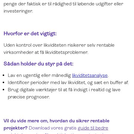
penge der faktisk er til rådighed til løbende udgifter eller
investeringer.
Hvorfor er det vigtigt:
Uden kontrol over likviditeten risikerer selv rentable
virksomheder at få likviditetsproblemer.
Sådan holder du styr på det:
Lav en ugentlig eller månedlig
likviditetsanalyse
.
Identificer perioder med lav likviditet, og sæt en buffer af.
Brug digitale værktøjer til at få indsigt i realtid og lave
præcise prognoser.
Vil du vide mere om, hvordan du sikrer rentable
projekter?
Download vores gratis
guide til bedre