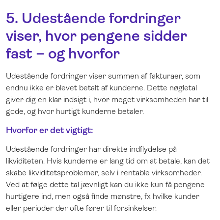
5. Udestående fordringer
viser, hvor pengene sidder
fast – og hvorfor
Udestående fordringer viser summen af fakturaer, som
endnu ikke er blevet betalt af kunderne. Dette nøgletal
giver dig en klar indsigt i, hvor meget virksomheden har til
gode, og hvor hurtigt kunderne betaler.
H
vorfor er det vigtigt:
Udestående fordringer har direkte indflydelse på
likviditeten. Hvis kunderne er lang tid om at betale, kan det
skabe likviditetsproblemer, selv i rentable virksomheder.
Ved at følge dette tal jævnligt kan du ikke kun få pengene
hurtigere ind, men også finde mønstre, fx hvilke kunder
eller perioder der ofte fører til forsinkelser.