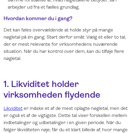
arbejder ud fra et fælles grundlag.
Hvordan kommer du i gang?
Det kan føles overvældende at holde styr på mange
nøgletal på én gang. Start derfor småt: Vælg et eller to tal,
der er mest relevante for virksomhedens nuværende
situation. Når du har kontrol over dem, kan du tilføje flere
nøgletal.
1. Likviditet holder
virksomheden flydende
Likviditet
er måske et af de mest oplagte nøgletal, men det
er også et af de vigtigste. Dette tal viser forskellen mellem
indbetalinger og udbetalinger i en given periode. Når du
følger likviditeten nøje, får du et klart billede af, hvor mange