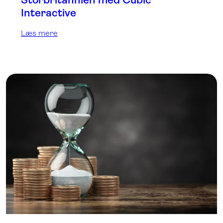
Interactive
Læs mere