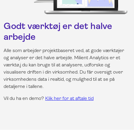
Godt værktøj er det halve
arbejde
Alle som arbejder projektbaseret ved, at gode værktøjer
og analyser er det halve arbejde. Milient Analytics er et
værktø,j du kan bruge til at analysere, udforske og
visualisere driften i din virksomhed. Du får oversigt over
virksomhedens data i realtid, og mulighed til at se på
detaljerne i tallene.
Vil du ha en demo?
Klik her for at aftale tid