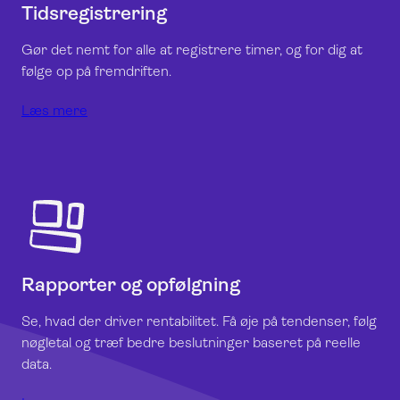
Tidsregistrering
Gør det nemt for alle at registrere timer, og for dig at
følge op på fremdriften.
Læs mere
Rapporter og opfølgning
Se, hvad der driver rentabilitet. Få øje på tendenser, følg
nøgletal og træf bedre beslutninger baseret på reelle
data.