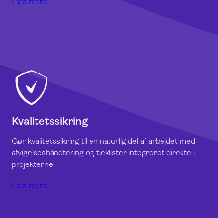
Læs mere
Kvalitetssikring
Gør kvalitetssikring til en naturlig del af arbejdet med
afvigelseshåndtering og tjeklister integreret direkte i
projekterne.
Læs mere