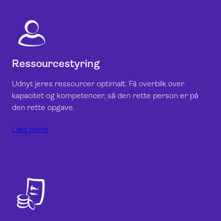
Ressourcestyring
Udnyt jeres ressourcer optimalt. Få overblik over
kapacitet og kompetencer, så den rette person er på
den rette opgave.
Læs mere