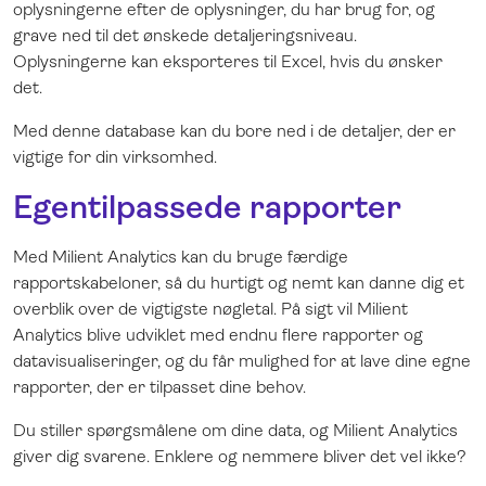
oplysningerne efter de oplysninger, du har brug for, og
grave ned til det ønskede detaljeringsniveau.
Oplysningerne kan eksporteres til Excel, hvis du ønsker
det.
Med denne database kan du bore ned i de detaljer, der er
vigtige for din virksomhed.
Egentilpassede rapporter
Med Milient Analytics kan du bruge færdige
rapportskabeloner, så du hurtigt og nemt kan danne dig et
overblik over de vigtigste nøgletal. På sigt vil Milient
Analytics blive udviklet med endnu flere rapporter og
datavisualiseringer, og du får mulighed for at lave dine egne
rapporter, der er tilpasset dine behov.
Du stiller spørgsmålene om dine data, og Milient Analytics
giver dig svarene. Enklere og nemmere bliver det vel ikke?