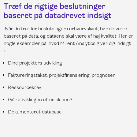
Træf de rigtige beslutninger
baseret på datadrevet indsigt
Når du træffer beslutninger i erhvervslivet, bør de være
baseret på data, og dataene skal være af høj kvalitet. Her er
nogle eksempler på, hvad Milient Analytics giver dig indsigt
i:
Dine projekters udvikling
Faktureringstakst, projektfinansiering, prognoser
Ressourcekrav
Går udviklingen efter planen?
Dokumenteret database