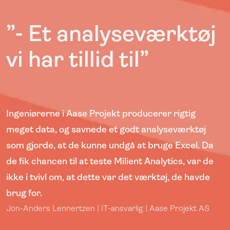
”- Et analyseværktøj
vi har tillid til”
Ingeniørerne i Aase Projekt producerer rigtig
meget data, og savnede et godt analyseværktøj
som gjorde, at de kunne undgå at bruge Excel. Da
de fik chancen til at teste Milient Analytics, var de
ikke i tvivl om, at dette var det værktøj, de havde
brug for.
Jon-Anders Lennertzen | IT-ansvarlig | Aase Projekt AS