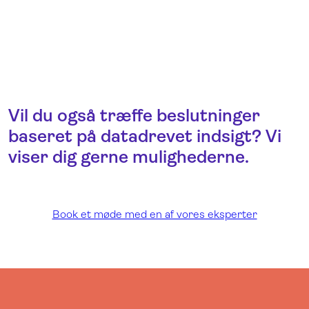
Vil du også træffe beslutninger
baseret på datadrevet indsigt? Vi
viser dig gerne mulighederne.
Book et møde med en af vores eksperter