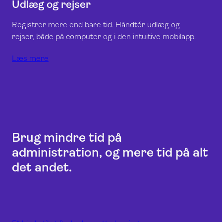
Udlæg og rejser
Registrer mere end bare tid. Håndtér udlæg og
rejser, både på computer og i den intuitive mobilapp.
Læs mere
Brug mindre tid på
administration, og mere tid på alt
det andet.