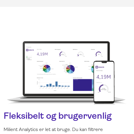
Fleksibelt og brugervenlig
Milient Analytics er let at bruge. Du kan filtrere