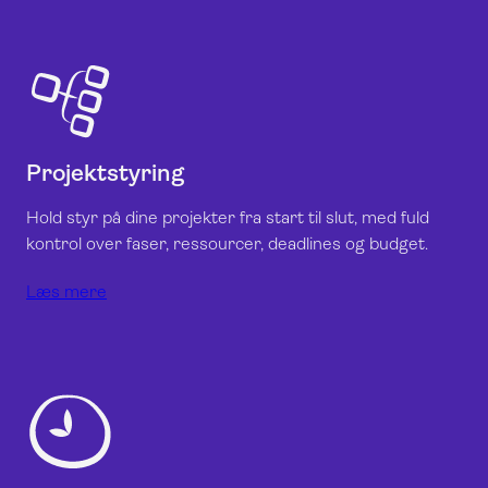
Projektstyring
Hold styr på dine projekter fra start til slut, med fuld
kontrol over faser, ressourcer, deadlines og budget.
Læs mere