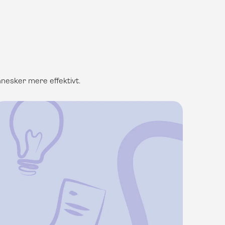
nnesker mere effektivt.