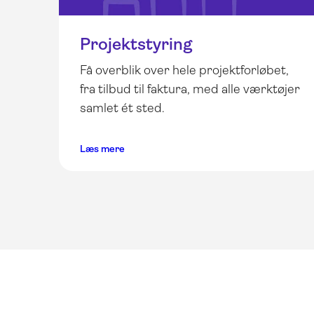
Projektstyring
Få overblik over hele projektforløbet,
fra tilbud til faktura, med alle værktøjer
samlet ét sted.
Læs mere