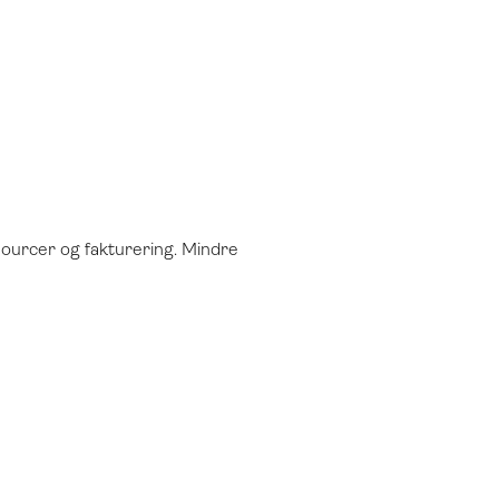
essourcer og fakturering. Mindre