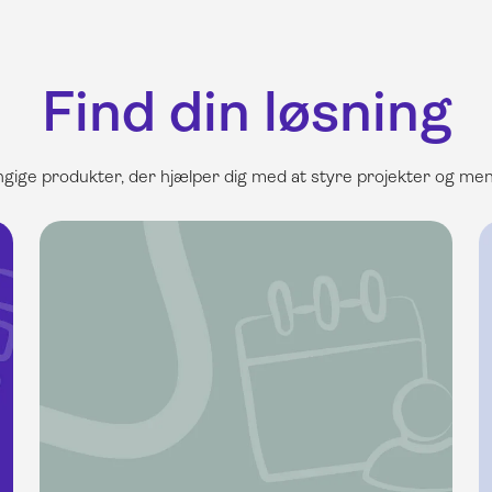
Find din løsning
ngige produkter, der hjælper dig med at styre projekter og me