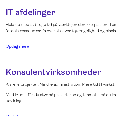
IT afdelinger
Hold op med at bruge tid på værktøjer, der ikke passer til 
fordele ressourcer, få overblik over tilgængelighed og plan
Opdag mere
Konsulentvirksomheder
Klarere projekter. Mindre administration. Mere tid til vækst.
Med Milient får du styr på projekterne og teamet – så du ka
udvikling.