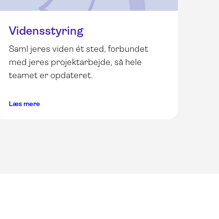
Vidensstyring
Saml jeres viden ét sted, forbundet
med jeres projektarbejde, så hele
teamet er opdateret.
Læs mere