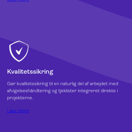
Kvalitetssikring
Gør kvalitetssikring til en naturlig del af arbejdet med
afvigelseshåndtering og tjeklister integreret direkte i
projekterne.
Læs mere