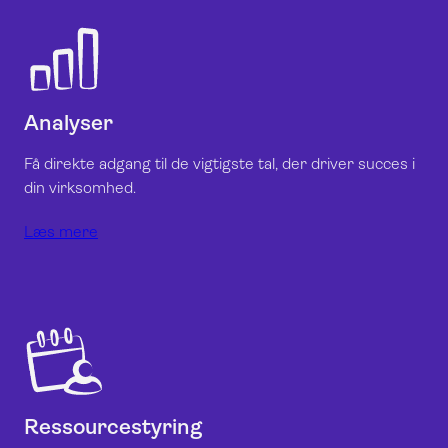
Analyser
Få direkte adgang til de vigtigste tal, der driver succes i
din virksomhed.
Læs mere
Ressourcestyring