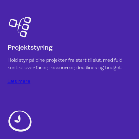
Projektstyring
Hold styr på dine projekter fra start til slut, med fuld
kontrol over faser, ressourcer, deadlines og budget.
Læs mere