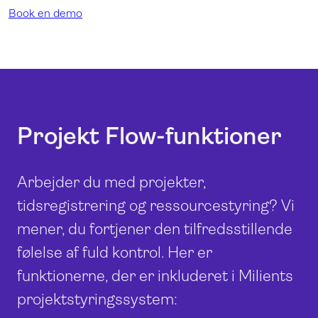
Book en demo
Projekt Flow-funktioner
Arbejder du med projekter,
tidsregistrering og ressourcestyring? Vi
mener, du fortjener den tilfredsstillende
følelse af fuld kontrol. Her er
funktionerne, der er inkluderet i Milients
projektstyringssystem: