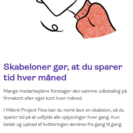
Skabeloner gør, at du sparer
tid hver måned
Mange medarbejdere foretager den samme udbetaling på
firmakort eller eget kort hver måned.
I Milient Project Flow kan du nemt lave en skabelon, så du
sparer tid på at udfylde alle oplysninger hver gang. Kun
beløb og upload af kvitteringen ændres fra gang til gang.