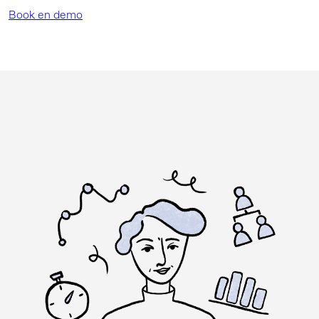
Book en demo