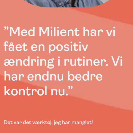
”Med Milient har vi
fået en positiv
ændring i rutiner. Vi
har endnu bedre
kontrol nu.”
Det var det værktøj, jeg har manglet!