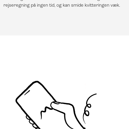
rejseregning på ingen tid, og kan smide kvitteringen væk.