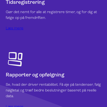
Tidsregistrering
Gør det nemt for alle at registrere timer, og for dig at
følge op på fremdriften.
Læs mere
Rapporter og opfølgning
Se, hvad der driver rentabilitet. Få øje på tendenser, følg
nøgletal og træf bedre beslutninger baseret på reelle
data.
Læs mere