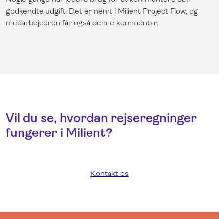
godkendte udgift. Det er nemt i Milient Project Flow, og
medarbejderen får også denne kommentar.
Vil du se, hvordan rejseregninger
fungerer i Milient?
Kontakt os