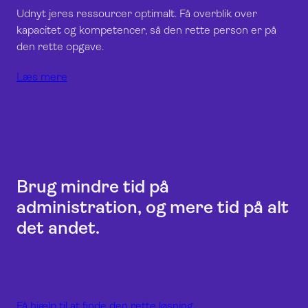
Udnyt jeres ressourcer optimalt. Få overblik over
kapacitet og kompetencer, så den rette person er på
den rette opgave.
Læs mere
Brug mindre tid på
administration, og mere tid på alt
det andet.
Få hjælp til at finde den rette løsning