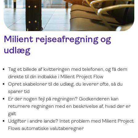
Milient rejseafregning og
udlæg
Tag et billede af kvitteringen med telefonen, og få dem
direkte til din indbakke i Milient Project Flow
Opret skabeloner til de udlæg, du leverer ofte, så du
sparer tid
Er der nogen fejl på regningen? Godkenderen kan
returnere regningen med en beskrivelse af, hvad der er
galt
Udgifter i andre lande? Intet problem med Milient Project
Flows automatiske valutaberegner