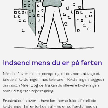
Indsend mens du er på farten
Når du afleverer en rejseregning, er det nemt at tage et
billede af kvitteringen med telefonen. Kvitteringen lægges i
din inbox i Milient, og derfra kan du aflevere kvitteringen
som udlæg eller rejseregning.
Frustrationen over at have lommerne fulde af krøllede
kvitteringer hører fortiden til – nu er du færdig med din