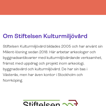
Om Stiftelsen Kulturmiljövård
Stiftelsen Kulturmiljövård bildades 2005 och har använt sin
Milient-lösning sedan 2018. Här arbetar arkeologer och
byggnadsantikvarier med kulturmiljövårdande verksamhet,
främst med uppdrag och projekt inom arkeologi,
byggnadsvård och kulturmiljövård. De har sin bas i
Västerås, men har även kontor i Stockholm och
Norrköping.