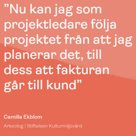
”Nu kan jag som
projektledare följa
projektet från att jag
planerar det, till
dess att fakturan
går till kund”
Camilla Ekblom
Arkeolog | Stiftelsen Kulturmiljövård