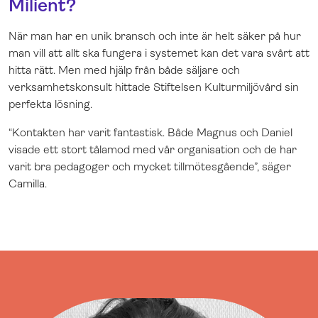
Milient?
När man har en unik bransch och inte är helt säker på hur
man vill att allt ska fungera i systemet kan det vara svårt att
hitta rätt. Men med hjälp från både säljare och
verksamhetskonsult hittade Stiftelsen Kulturmiljövård sin
perfekta lösning.
“Kontakten har varit fantastisk. Både Magnus och Daniel
visade ett stort tålamod med vår organisation och de har
varit bra pedagoger och mycket tillmötesgående”, säger
Camilla.