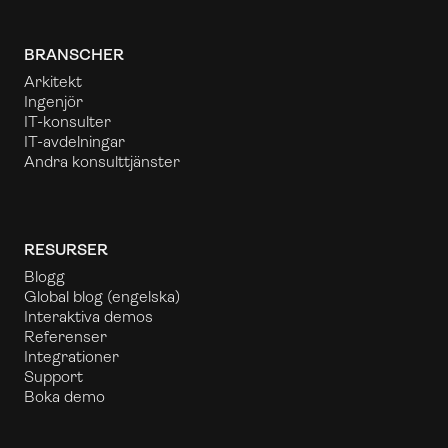
BRANSCHER
Arkitekt
Ingenjör
IT-konsulter
IT-avdelningar
Andra konsulttjänster
RESURSER
Blogg
Global blog
(engelska)
Interaktiva demos
Referenser
Integrationer
Support
Boka demo