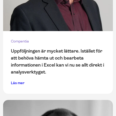
Compentia
Uppföljningen är mycket lättare. Istället för
att behöva hämta ut och bearbeta
informationen i Excel kan vi nu se allt direkt i
analysverktyget.
Läs mer