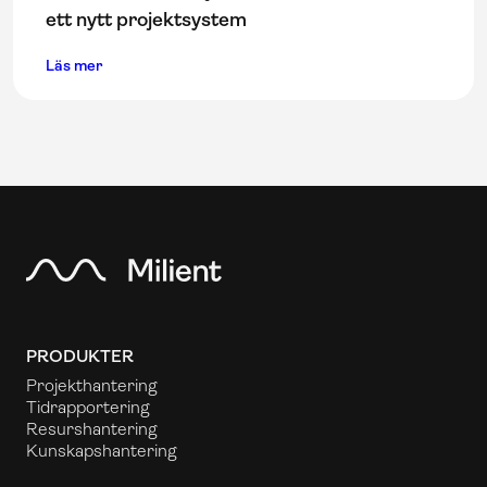
ett nytt projektsystem
Läs mer
PRODUKTER
Projekthantering
Tidrapportering
Resurshantering
Kunskapshantering