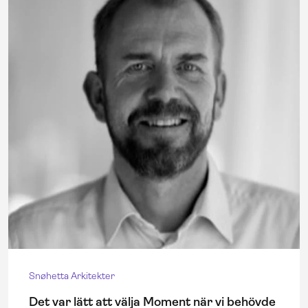
Snøhetta Arkitekter
Det var lätt att välja Moment när vi behövde