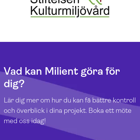
Vad kan Milient göra för
dig?
Lär dig mer om hur du kan få bättre kontroll
och överblick i dina projekt. Boka ett möte
med oss idag!