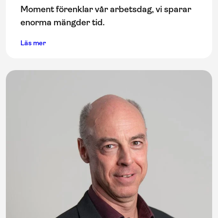
Moment förenklar vår arbetsdag, vi sparar
enorma mängder tid.
Läs mer