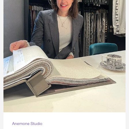
Anemone Studio