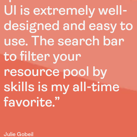
UI is extremely well-
designed and easy to
use. The search bar
to filter your
resource pool by
skills is my all-time
favorite.”
Julie Gobeil