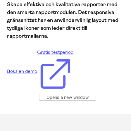
Skapa effektiva och kvalitativa rapporter med
den smarta rapportmodulen. Det responsiva
gränssnittet har en användarvänlig layout med
tydliga ikoner som leder direkt till
rapportmallarna.
Gratis testperiod
Boka en demo
Opens a new window