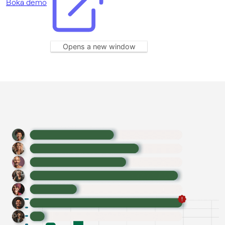
Boka demo
Opens a new window