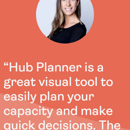
“Hub Planner is a
great visual tool to
easily plan your
capacity and make
quick decisions. The