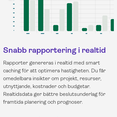
Snabb rapportering i realtid
Rapporter genereras i realtid med smart
caching för att optimera hastigheten. Du får
omedelbara insikter om projekt, resurser,
utnyttjande, kostnader och budgetar.
Realtidsdata ger bättre beslutsunderlag för
framtida planering och prognoser.