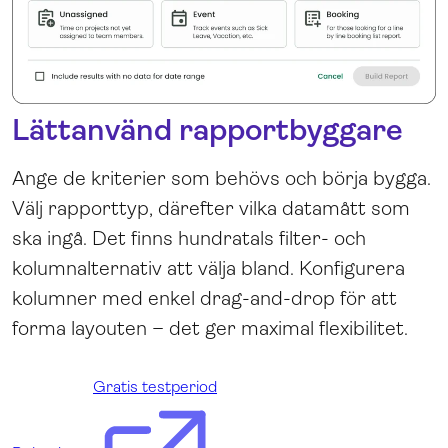
Lättanvänd rapportbyggare
Ange de kriterier som behövs och börja bygga.
Välj rapporttyp, därefter vilka datamått som
ska ingå. Det finns hundratals filter- och
kolumnalternativ att välja bland. Konfigurera
kolumner med enkel drag-and-drop för att
forma layouten – det ger maximal flexibilitet.
Gratis testperiod