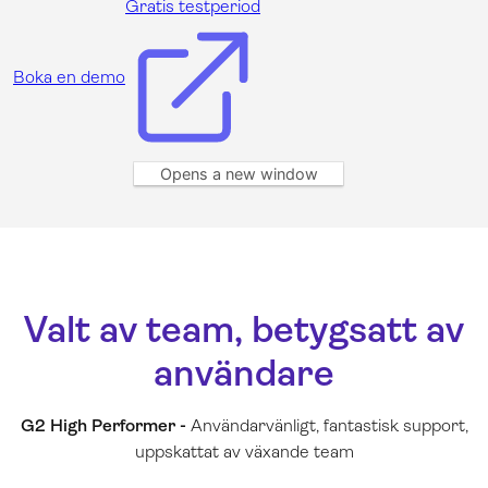
Gratis testperiod
Boka en demo
Opens a new window
Valt av team, betygsatt av
användare
G2 High Performer -
Användarvänligt, fantastisk support,
uppskattat av växande team