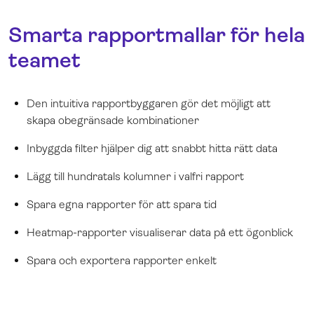
Smarta rapportmallar för hela
teamet
Den intuitiva rapportbyggaren gör det möjligt att
skapa obegränsade kombinationer
Inbyggda filter hjälper dig att snabbt hitta rätt data
Lägg till hundratals kolumner i valfri rapport
Spara egna rapporter för att spara tid
Heatmap-rapporter visualiserar data på ett ögonblick
Spara och exportera rapporter enkelt