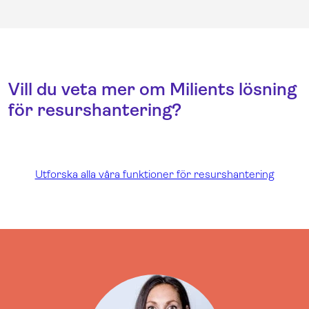
Vill du veta mer om Milients lösning
för resurshantering?
Utforska alla våra funktioner för resurshantering