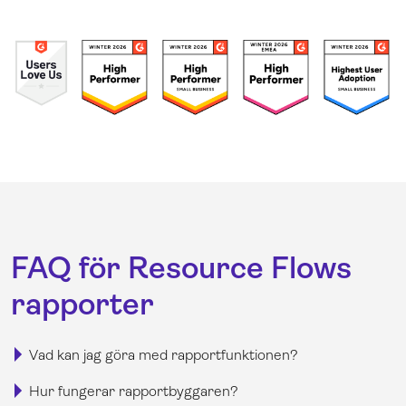
FAQ för Resource Flows
rapporter
Vad kan jag göra med rapportfunktionen?
Hur fungerar rapportbyggaren?