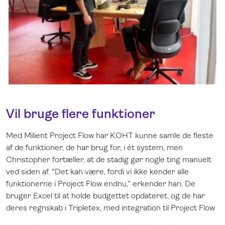
Vil bruge flere funktioner
Med Milient Project Flow har KOHT kunne samle de fleste
af de funktioner, de har brug for, i ét system, men
Christopher fortæller, at de stadig gør nogle ting manuelt
ved siden af. "Det kan være, fordi vi ikke kender alle
funktionerne i Project Flow endnu," erkender han. De
bruger Excel til at holde budgettet opdateret, og de har
deres regnskab i Tripletex, med integration til Project Flow