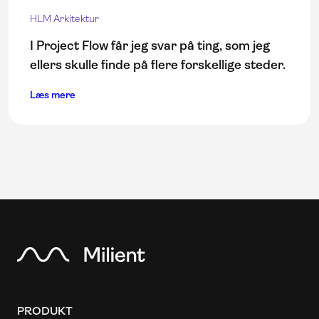
HLM Arkitektur
I Project Flow får jeg svar på ting, som jeg
ellers skulle finde på flere forskellige steder.
Læs mere
PRODUKT