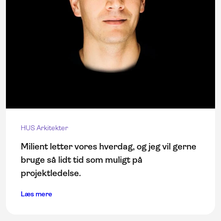
HUS Arkitekter
Milient letter vores hverdag, og jeg vil gerne
bruge så lidt tid som muligt på
projektledelse.
Læs mere