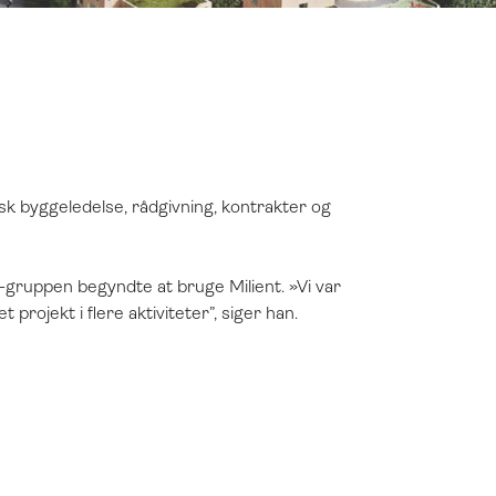
sk byggeledelse, rådgivning, kontrakter og
gruppen begyndte at bruge Milient. »Vi var
projekt i flere aktiviteter”, siger han.