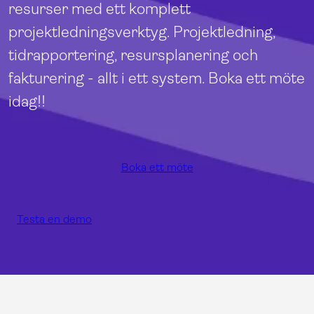
resurser med ett komplett
projektledningsverktyg. Projektledning,
tidrapportering, resursplanering och
fakturering - allt i ett system. Boka ett möte
idag!!
Boka ett möte
Testa en demo