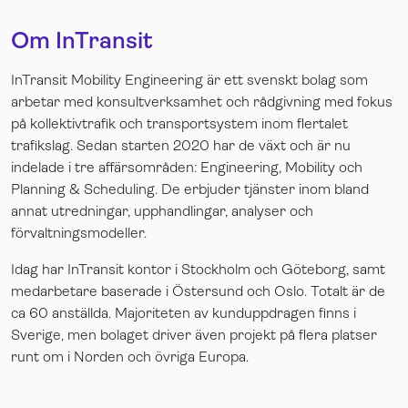
Om InTransit
InTransit Mobility Engineering är ett svenskt bolag som
arbetar med konsultverksamhet och rådgivning med fokus
på kollektivtrafik och transportsystem inom flertalet
trafikslag. Sedan starten 2020 har de växt och är nu
indelade i tre affärsområden: Engineering, Mobility och
Planning & Scheduling. De erbjuder tjänster inom bland
annat utredningar, upphandlingar, analyser och
förvaltningsmodeller.
Idag har InTransit kontor i Stockholm och Göteborg, samt
medarbetare baserade i Östersund och Oslo. Totalt är de
ca 60 anställda. Majoriteten av kunduppdragen finns i
Sverige, men bolaget driver även projekt på flera platser
runt om i Norden och övriga Europa.