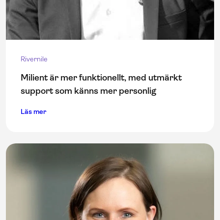
Rivernile
Milient är mer funktionellt, med utmärkt
support som känns mer personlig
Läs mer