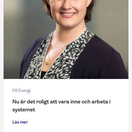
P2 Energi
Nu är det roligt att vara inne och arbeta i
systemet
Läs mer