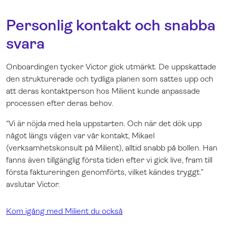
Personlig kontakt och snabba
svara
Onboardingen tycker Victor gick utmärkt. De uppskattade
den strukturerade och tydliga planen som sattes upp och
att deras kontaktperson hos Milient kunde anpassade
processen efter deras behov.
“Vi är nöjda med hela uppstarten. Och när det dök upp
något längs vägen var vår kontakt, Mikael
(verksamhetskonsult på Milient), alltid snabb på bollen. Han
fanns även tillgänglig första tiden efter vi gick live, fram till
första faktureringen genomförts, vilket kändes tryggt.”
avslutar Victor.
Kom igång med Milient du också