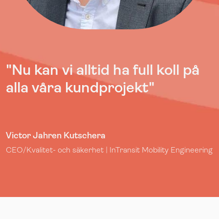
"Nu kan vi alltid ha full koll på
alla våra kundprojekt"
Victor Jahren Kutschera
CEO/Kvalitet- och säkerhet | InTransit Mobility Engineering