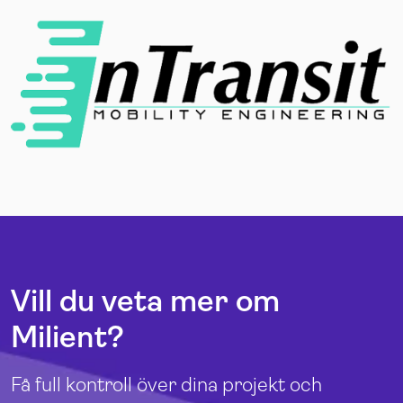
Vill du veta mer om
Milient?
Få full kontroll över dina projekt och