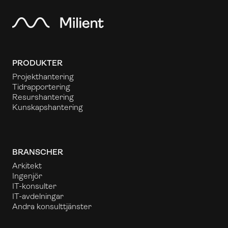
PRODUKTER
Projekthantering
Tidrapportering
Resurshantering
Kunskapshantering
BRANSCHER
Arkitekt
Ingenjör
IT-konsulter
IT-avdelningar
Andra konsulttjänster