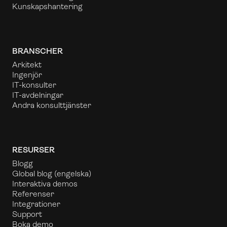
Kunskapshantering
BRANSCHER
Arkitekt
Ingenjör
IT-konsulter
IT-avdelningar
Andra konsulttjänster
RESURSER
Blogg
Global blog
(engelska)
Interaktiva demos
Referenser
Integrationer
Support
Boka demo