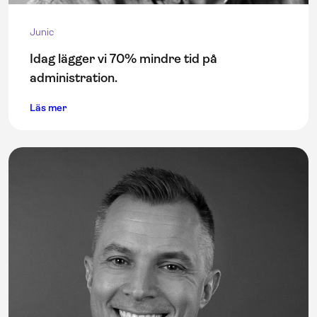
Junic
Idag lägger vi 70% mindre tid på
administration.
Läs mer