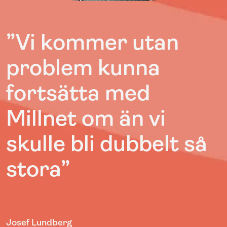
”Vi kommer utan
problem kunna
fortsätta med
Millnet om än vi
skulle bli dubbelt så
stora”
Josef Lundberg