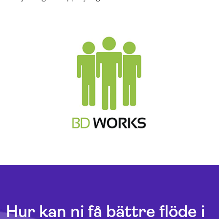
Hur kan ni få bättre flöde i