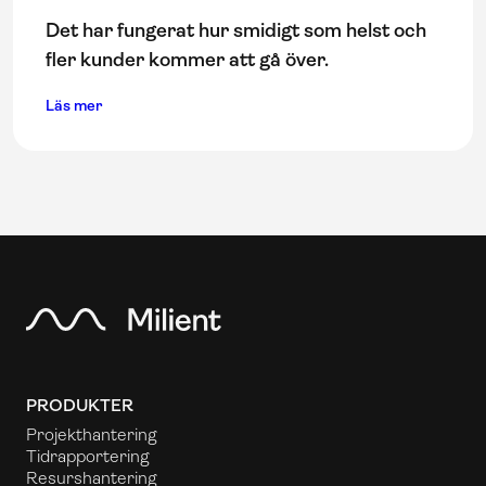
Det har fungerat hur smidigt som helst och
fler kunder kommer att gå över.
Läs mer
PRODUKTER
Projekthantering
Tidrapportering
Resurshantering