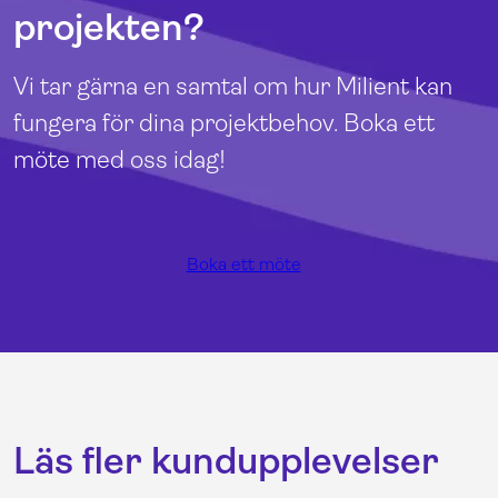
projekten?
Vi tar gärna en samtal om hur Milient kan
fungera för dina projektbehov. Boka ett
möte med oss idag!
Boka ett möte
Läs fler kundupplevelser