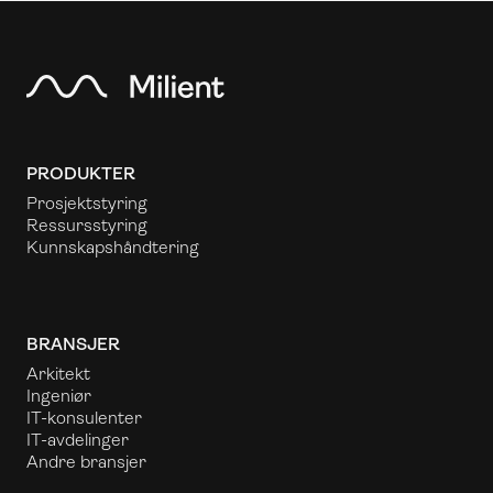
PRODUKTER
Prosjektstyring
Ressursstyring
Kunnskapshåndtering
BRANSJER
Arkitekt
Ingeniør
IT-konsulenter
IT-avdelinger
Andre bransjer