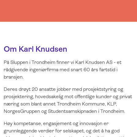
Om Karl Knudsen
På Sluppen i Trondheim finner vi Karl Knudsen AS - et
rådgivende ingeniørfirma med snart 60 års fartstid i
bransjen.
Deres drøyt 20 ansatte jobber med prosjektstyring og
prosjektering, hovedsakelig mot offentlige kunder og privat
næring som blant annet Trondheim Kommune, KLP,
NorgesGruppen og Studentsamskipnaden i Trondheim.
Høy kompetanse, engasjement og innovasjon er
grunnleggende verdier for selskapet, og det å ha god