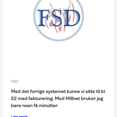
FSD
Med det forrige systemet kunne vi sitte til kl.
22 med fakturering. Med Millnet bruker jeg
bare noen få minutter
Læs mere