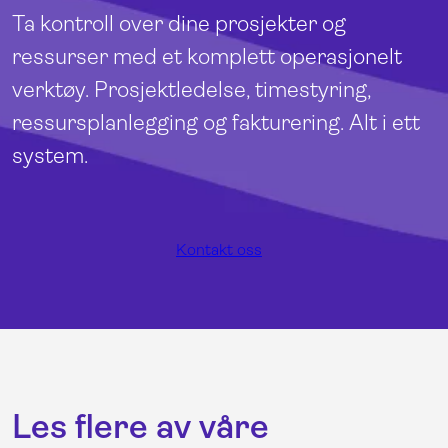
Ta kontroll over dine prosjekter og
ressurser med et komplett operasjonelt
verktøy. Prosjektledelse, timestyring,
ressursplanlegging og fakturering. Alt i ett
system.
Kontakt oss
Les flere av våre