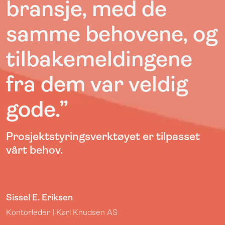
bransje, med de
samme behovene, og
tilbakemeldingene
fra dem var veldig
gode.”
Prosjektstyringsverktøyet er tilpasset
vårt behov.
Sissel E. Eriksen
Kontorleder | Karl Knudsen AS