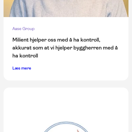
Aase Group
Milient hjelper oss med å ha kontroll,
akkurat som at vi hjelper byggherren med å
ha kontroll
Læs mere