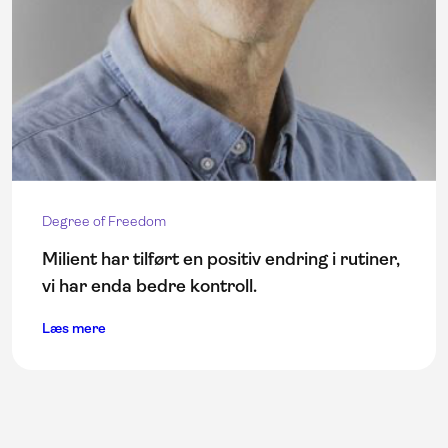
Degree of Freedom
Milient har tilført en positiv endring i rutiner,
vi har enda bedre kontroll.
Læs mere