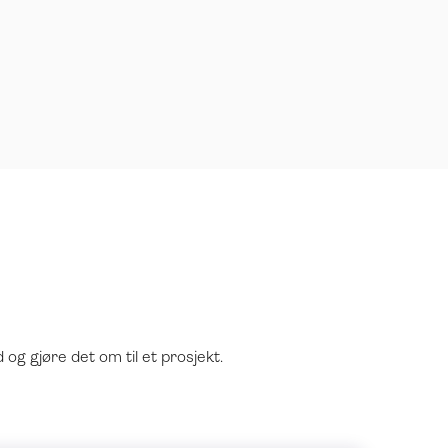
og gjøre det om til et prosjekt.