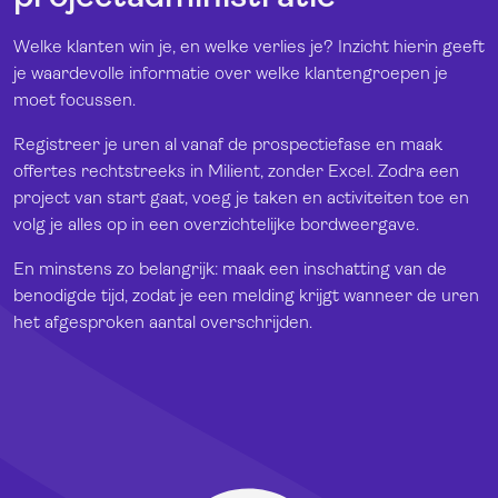
Welke klanten win je, en welke verlies je? Inzicht hierin geeft
je waardevolle informatie over welke klantengroepen je
moet focussen.
Registreer je uren al vanaf de prospectiefase en maak
offertes rechtstreeks in Milient, zonder Excel. Zodra een
project van start gaat, voeg je taken en activiteiten toe en
volg je alles op in een overzichtelijke bordweergave.
En minstens zo belangrijk: maak een inschatting van de
benodigde tijd, zodat je een melding krijgt wanneer de uren
het afgesproken aantal overschrijden.