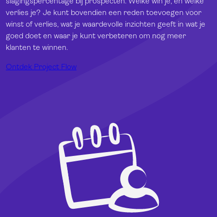
slagingspercentage bij prospecten. Welke win je, en welke
verlies je? Je kunt bovendien een reden toevoegen voor
winst of verlies, wat je waardevolle inzichten geeft in wat je
goed doet en waar je kunt verbeteren om nog meer
klanten te winnen.
Ontdek Project Flow