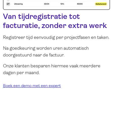
Van tijdregistratie tot
facturatie, zonder extra werk
Registreer tijd eenvoudig per projectfasen en taken.
Na goedkeuring worden uren automatisch
doorgestuurd naar de factuur.
Onze klanten besparen hiermee vaak meerdere
dagen per maand.
Boek een demo met een expert