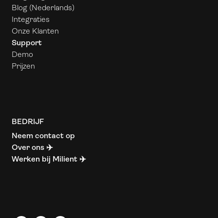
Blog (Nederlands)
Integraties
Onze Klanten
Support
Demo
Prijzen
BEDRIJF
Neem contact op
Over ons ✈️
Werken bij Milient ✈️