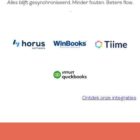
Alles blijft gesynchroniseerd. Minder fouten. Betere flow.
.
Ontdek onze integraties