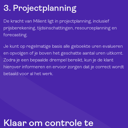
3. Projectplanning
De kracht van Milient ligt in projectplanning, inclusief
prijsberekening, tijdsinschattingen, resourceplanning en
forecasting.
Je kunt op regelmatige basis alle geboekte uren evalueren
en opvolgen of je boven het geschatte aantal uren uitkomt.
Zodra je een bepaalde drempel bereikt, kun je de klant
hierover informeren en ervoor zorgen dat je correct wordt
betaald voor al het werk.
Klaar om controle te