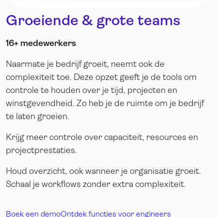
Groeiende & grote teams
16+ medewerkers
Naarmate je bedrijf groeit, neemt ook de
complexiteit toe. Deze opzet geeft je de tools om
controle te houden over je tijd, projecten en
winstgevendheid. Zo heb je de ruimte om je bedrijf
te laten groeien.
Krijg meer controle over capaciteit, resources en
projectprestaties.
Houd overzicht, ook wanneer je organisatie groeit.
Schaal je workflows zonder extra complexiteit.
Boek een demo
Ontdek functies voor engineers