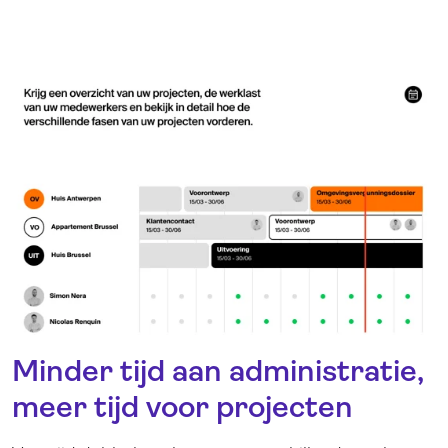
Minder tijd aan administratie,
meer tijd voor projecten