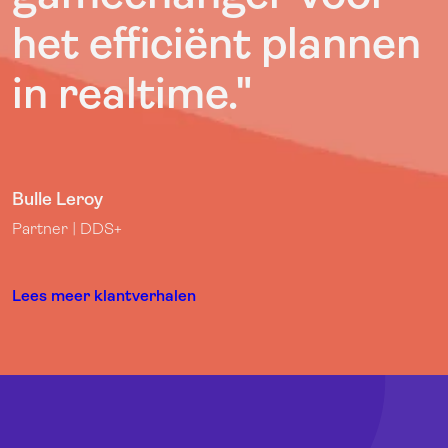
het efficiënt plannen
in realtime."
Bulle Leroy
Partner | DDS+
Lees meer klantverhalen