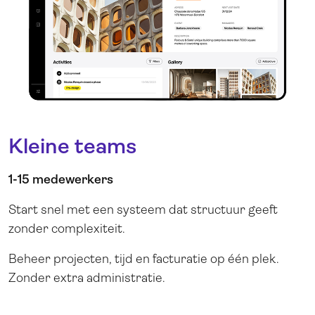
Kleine teams
1-15 medewerkers
Start snel met een systeem dat structuur geeft
zonder complexiteit.
Beheer projecten, tijd en facturatie op één plek.
Zonder extra administratie.