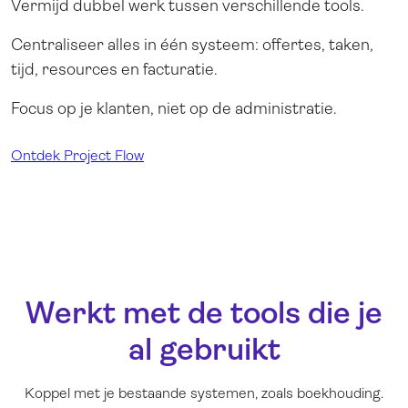
Vermijd dubbel werk tussen verschillende tools.
Centraliseer alles in één systeem: offertes, taken,
tijd, resources en facturatie.
Focus op je klanten, niet op de administratie.
Ontdek Project Flow
Werkt met de tools die je
al gebruikt
Koppel met je bestaande systemen, zoals boekhouding.