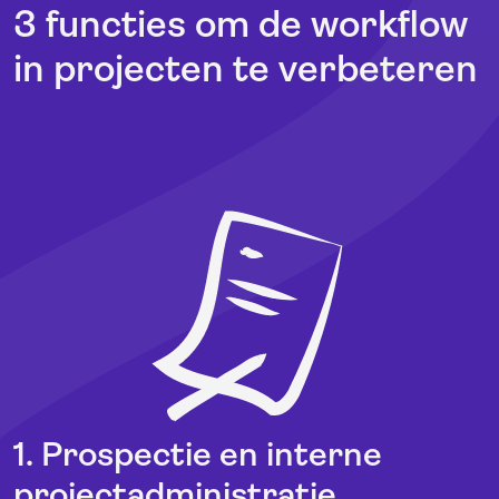
3 functies om de workflow
in projecten te verbeteren
1. Prospectie en interne
projectadministratie