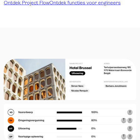
Ontdek Project Flow
Ontdek functies voor engineers