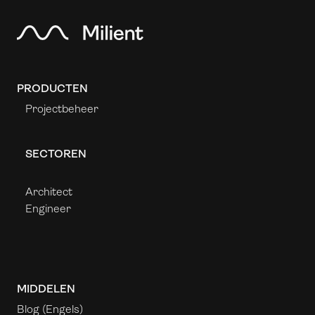
PRODUCTEN
Projectbeheer
SECTOREN
Architect
Engineer
MIDDELEN
Blog (Engels)