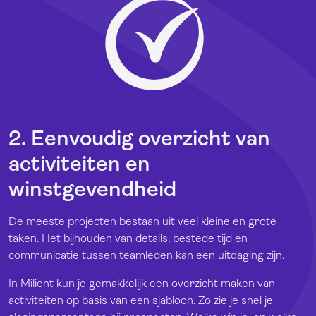
2. Eenvoudig overzicht van
activiteiten en
winstgevendheid
De meeste projecten bestaan uit veel kleine en grote
taken. Het bijhouden van details, bestede tijd en
communicatie tussen teamleden kan een uitdaging zijn.
In Milient kun je gemakkelijk een overzicht maken van
activiteiten op basis van een sjabloon. Zo zie je snel je