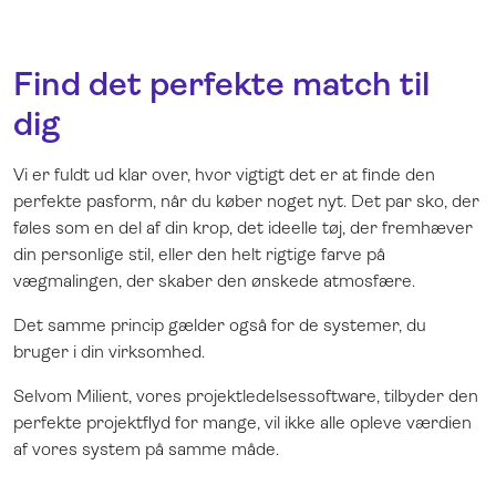
Find det perfekte match til
dig
Vi er fuldt ud klar over, hvor vigtigt det er at finde den
perfekte pasform, når du køber noget nyt. Det par sko, der
føles som en del af din krop, det ideelle tøj, der fremhæver
din personlige stil, eller den helt rigtige farve på
vægmalingen, der skaber den ønskede atmosfære.
Det samme princip gælder også for de systemer, du
bruger i din virksomhed.
Selvom Milient, vores projektledelsessoftware, tilbyder den
perfekte projektflyd for mange, vil ikke alle opleve værdien
af vores system på samme måde.