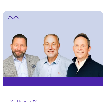
21. oktober 2025