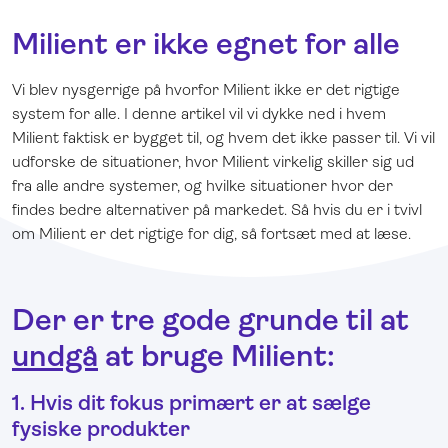
Milient er ikke egnet for alle
Vi blev nysgerrige på hvorfor Milient ikke er det rigtige
system for alle. I denne artikel vil vi dykke ned i hvem
Milient faktisk er bygget til, og hvem det ikke passer til. Vi vil
udforske de situationer, hvor Milient virkelig skiller sig ud
fra alle andre systemer, og hvilke situationer hvor der
findes bedre alternativer på markedet. Så hvis du er i tvivl
om Milient er det rigtige for dig, så fortsæt med at læse.
Der er tre gode grunde til at
undgå
at bruge Milient:
1. Hvis dit fokus primært er at sælge
fysiske produkter