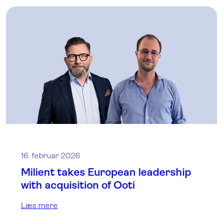
16. februar 2026
Milient takes European leadership
with acquisition of Ooti
Læs mere