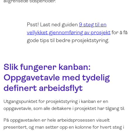
avgrensede tidsperioder.
Psst! Last ned guiden
9 steg til en
vellykket gjennomføring av prosjekt
for å få
gode tips til bedre prosjektstyring.
Slik fungerer kanban:
Oppgavetavle med tydelig
definert arbeidsflyt
Utgangspunktet for prosjektstyring i kanban er en
oppgavetavle, som alle deltakere i prosjektet har tilgang til.
På oppgavetavlen er hele arbeidsprosessen visuelt
presentert, og man setter opp en kolonne for hvert steg i