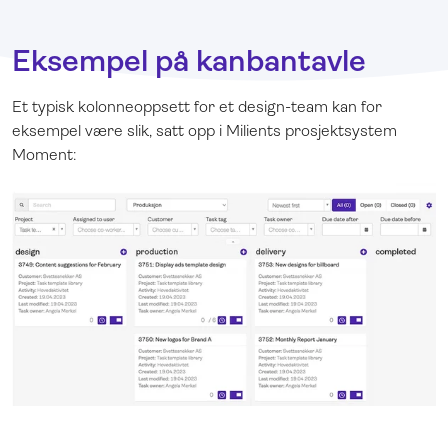
Eksempel på kanbantavle
Et typisk kolonneoppsett for et design-team kan for
eksempel være slik, satt opp i Milients prosjektsystem
Moment: