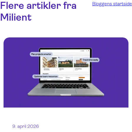
Flere artikler fra
Bloggens startside
Milient
9. april 2026