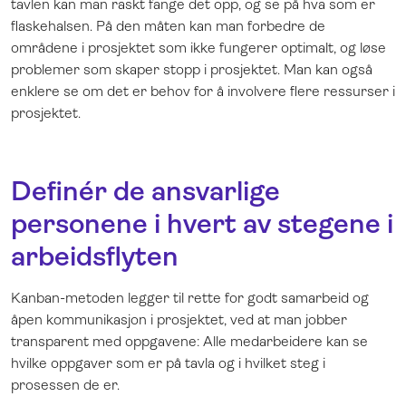
tavlen kan man raskt fange det opp, og se på hva som er
flaskehalsen. På den måten kan man forbedre de
områdene i prosjektet som ikke fungerer optimalt, og løse
problemer som skaper stopp i prosjektet. Man kan også
enklere se om det er behov for å involvere flere ressurser i
prosjektet.
Definér de ansvarlige
personene i hvert av stegene i
arbeidsflyten
Kanban-metoden legger til rette for godt samarbeid og
åpen kommunikasjon i prosjektet, ved at man jobber
transparent med oppgavene: Alle medarbeidere kan se
hvilke oppgaver som er på tavla og i hvilket steg i
prosessen de er.