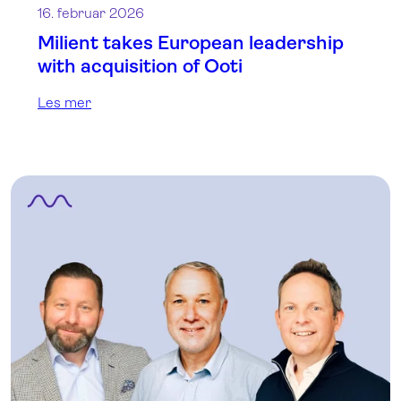
16. februar 2026
Milient takes European leadership
with acquisition of Ooti
Les mer