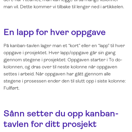
man vil. Dette kommer vi tilbake til lenger ned i artikkelen.
En lapp for hver oppgave
På kanban-tavlen lager man et “kort” eller en “lapp” til hver
oppgave i prosjektet. Hver lapp/oppgave går sin gang
gjennom stegene i prosjektet: Oppgaven starter i To do-
kolonnen, og dras over til neste kolonne når oppgaven
settes i arbeid. Når oppgaven har gått gjennom alle
stegene i prosessen ender den til slutt opp i siste kolonne:
Fullført.
Sånn setter du opp kanban-
tavlen for ditt prosjekt