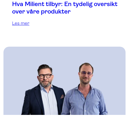
Hva Milient tilbyr: En tydelig oversikt
over våre produkter
Les mer