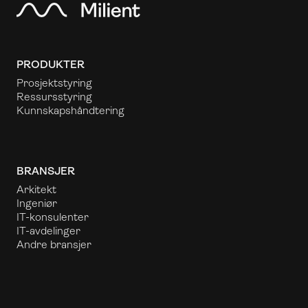
PRODUKTER
Prosjektstyring
Ressursstyring
Kunnskapshåndtering
BRANSJER
Arkitekt
Ingeniør
IT-konsulenter
IT-avdelinger
Andre bransjer