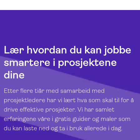
Lær hvordan du kan jobbe
smartere i prosjektene
dine
Etter flere tiår med samarbeid med
prosjektledere har vi lært hva som skal til for å
drive effektive prosjekter. Vi har samlet
erfaringene våre i gratis guider og maler som
du kan laste ned og ta i bruk allerede i dag.