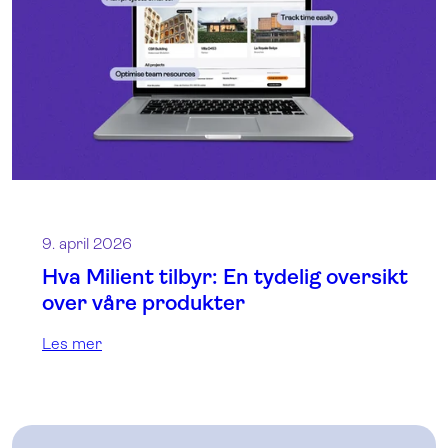
9. april 2026
Hva Milient tilbyr: En tydelig oversikt
over våre produkter
Les mer