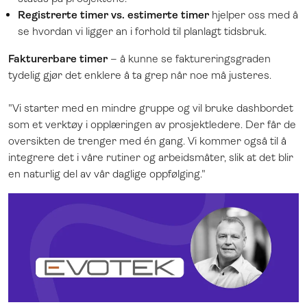
Registrerte timer vs. estimerte timer
hjelper oss med å
se hvordan vi ligger an i forhold til planlagt tidsbruk.
Fakturerbare timer
– å kunne se faktureringsgraden
tydelig gjør det enklere å ta grep når noe må justeres.
"Vi starter med en mindre gruppe og vil bruke dashbordet
som et verktøy i opplæringen av prosjektledere. Der får de
oversikten de trenger med én gang. Vi kommer også til å
integrere det i våre rutiner og arbeidsmåter, slik at det blir
en naturlig del av vår daglige oppfølging."