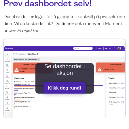
Prøv dashbordet selv!
Dashbordet er laget for å gi deg full kontroll på prosjektene
dine. Vil du teste det ut? Du finner det i menyen i Moment,
under
Prosjekter
Se dashbordet i
aksjon
Klikk deg rundt