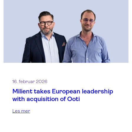
16. februar 2026
Milient takes European leadership
with acquisition of Ooti
Les mer