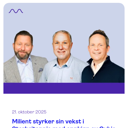
21. oktober 2025
Milient styrker sin vekst i