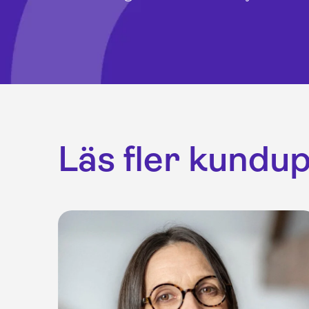
Läs fler kundu