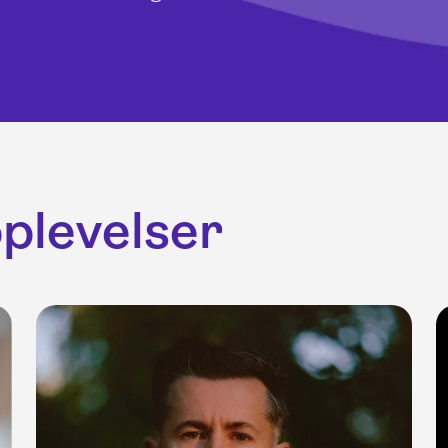
pplevelser