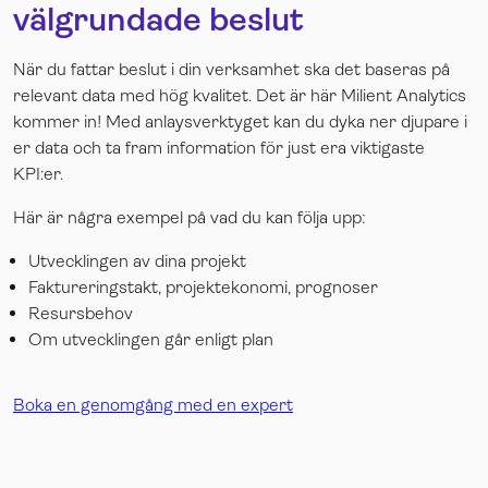
välgrundade beslut
När du fattar beslut i din verksamhet ska det baseras på
relevant data med hög kvalitet. Det är här Milient Analytics
kommer in! Med anlaysverktyget kan du dyka ner djupare i
er data och ta fram information för just era viktigaste
KPI:er.
Här är några exempel på vad du kan följa upp:
Utvecklingen av dina projekt
Faktureringstakt, projektekonomi, prognoser
Resursbehov
Om utvecklingen går enligt plan
Boka en genomgång med en expert