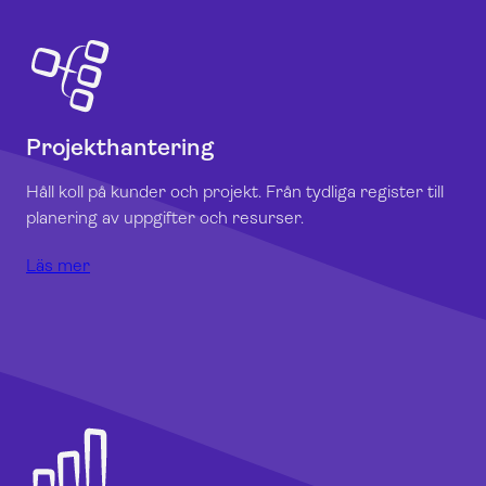
Projekthantering
Håll koll på kunder och projekt. Från tydliga register till
planering av uppgifter och resurser.
Läs mer