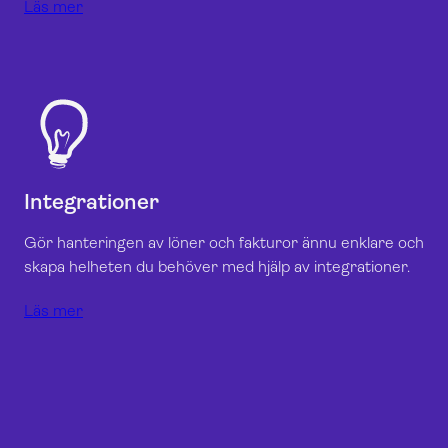
Läs mer
Integrationer
Gör hanteringen av löner och fakturor ännu enklare och
skapa helheten du behöver med hjälp av integrationer.
Läs mer