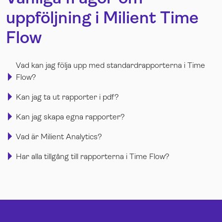
uppföljning i Milient Time
Flow
Vad kan jag följa upp med standardrapporterna i Time
Flow?
Kan jag ta ut rapporter i pdf?
Kan jag skapa egna rapporter?
Vad är Milient Analytics?
Har alla tillgång till rapporterna i Time Flow?