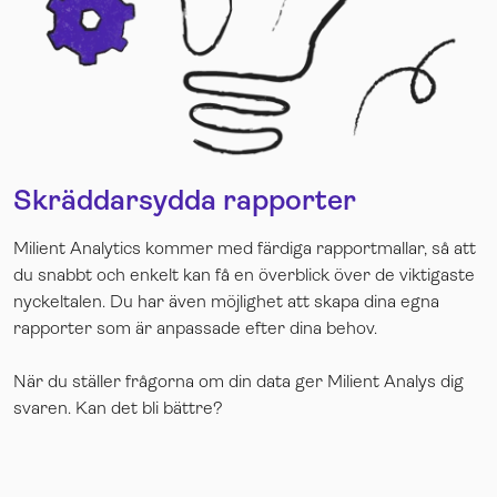
Skräddarsydda rapporter
Milient Analytics kommer med färdiga rapportmallar, så att
du snabbt och enkelt kan få en överblick över de viktigaste
nyckeltalen. Du har även möjlighet att skapa dina egna
rapporter som är anpassade efter dina behov.
När du ställer frågorna om din data ger Milient Analys dig
svaren. Kan det bli bättre?