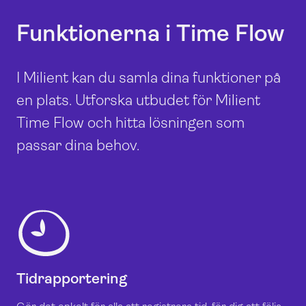
Funktionerna i Time Flow
I Milient kan du samla dina funktioner på
en plats. Utforska utbudet för Milient
Time Flow och hitta lösningen som
passar dina behov.
Tidrapportering