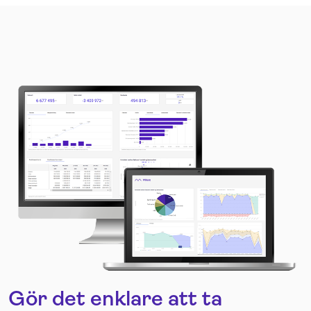
Gör det enklare att ta