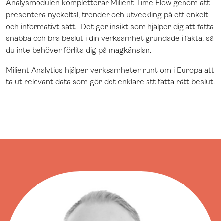
Analysmodulen kompletterar Milient Time Flow genom att
presentera nyckeltal, trender och utveckling på ett enkelt
och informativt sätt. Det ger insikt som hjälper dig att fatta
snabba och bra beslut i din verksamhet grundade i fakta, så
du inte behöver förlita dig på magkänslan.
Milient Analytics hjälper verksamheter runt om i Europa att
ta ut relevant data som gör det enklare att fatta rätt beslut.