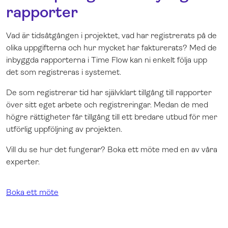
rapporter
Vad är tidsåtgången i projektet, vad har registrerats på de
olika uppgifterna och hur mycket har fakturerats? Med de
inbyggda rapporterna i Time Flow kan ni enkelt följa upp
det som registreras i systemet.
De som registrerar tid har självklart tillgång till rapporter
över sitt eget arbete och registreringar. Medan de med
högre rättigheter får tillgång till ett bredare utbud för mer
utförlig uppföljning av projekten.
Vill du se hur det fungerar? Boka ett möte med en av våra
experter.
Boka ett möte