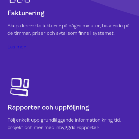
Fakturering
Skapa korrekta fakturor på några minuter, baserade på
de timmar, priser och avtal som finns i systemet
.
Läs mer
Rapporter och uppföljning
Följ enkelt upp grundläggande information kring tid,
projekt och mer med inbyggda rapporter.