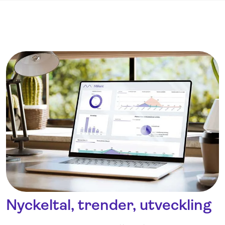
Nyckeltal, trender, utveckling