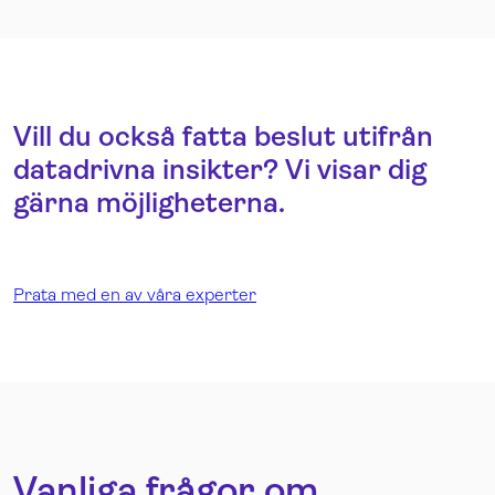
Vill du också fatta beslut utifrån
datadrivna insikter? Vi visar dig
gärna möjligheterna.
Prata med en av våra experter
Vanliga frågor om