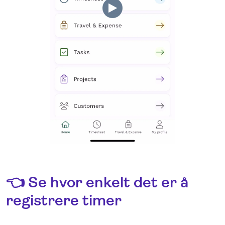
👈 Se hvor enkelt det er å
registrere timer