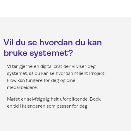
Vil du se hvordan du kan
bruke systemet?
Vi tar gjerne en digital prat der vi viser deg
systemet, så du kan se hvordan Milient Project
Flow kan fungere for deg og dine
medarbeidere.
Møtet er selvfølgelig helt uforpliktende. Book
en tid i kalenderen som passer for deg.