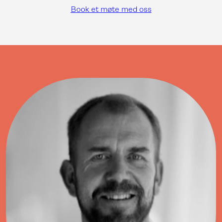
Book et møte med oss