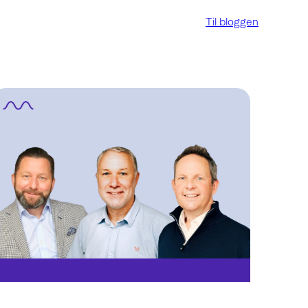
Til bloggen