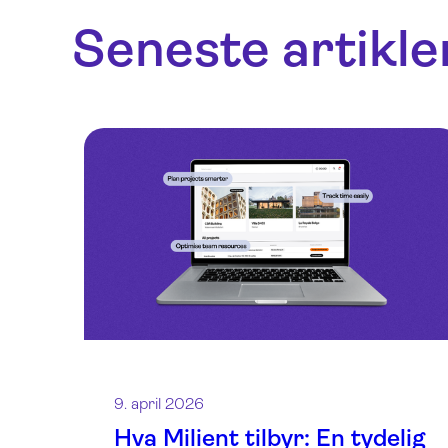
Seneste artikle
9. april 2026
Hva Milient tilbyr: En tydelig