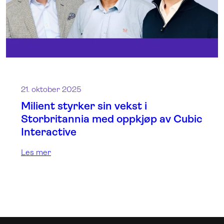
21. oktober 2025
Milient styrker sin vekst i
Storbritannia med oppkjøp av Cubic
Interactive
Les mer