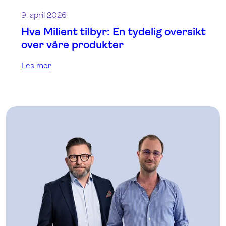
9. april 2026
Hva Milient tilbyr: En tydelig oversikt
over våre produkter
Les mer