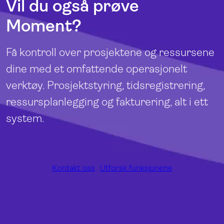
Vil du også prøve
Moment?
Få kontroll over prosjektene og ressursene
dine med et omfattende operasjonelt
verktøy. Prosjektstyring, tidsregistrering,
ressursplanlegging og fakturering, alt i ett
system.
Kontakt oss
Utforsk funksjonene