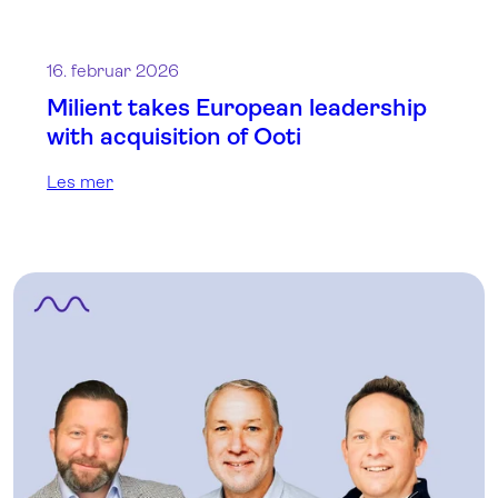
16. februar 2026
Milient takes European leadership
with acquisition of Ooti
Les mer