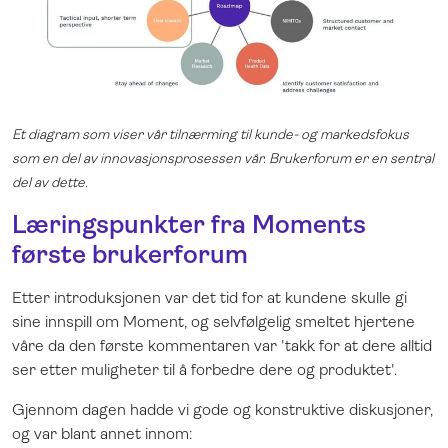
Et diagram som viser vår tilnærming til kunde- og markedsfokus
som en del av innovasjonsprosessen vår. Brukerforum er en sentral
del av dette.
Læringspunkter fra Moments
første brukerforum
Etter introduksjonen var det tid for at kundene skulle gi
sine innspill om Moment, og selvfølgelig smeltet hjertene
våre da den første kommentaren var 'takk for at dere alltid
ser etter muligheter til å forbedre dere og produktet'.
Gjennom dagen hadde vi gode og konstruktive diskusjoner,
og var blant annet innom: