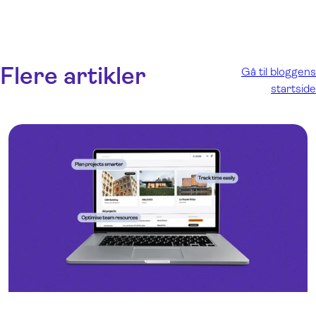
Flere artikler
Gå til bloggens
startside