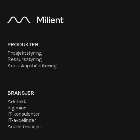
PRODUKTER
Prosjektstyring
Ressursstyring
Kunnskapshåndtering
BRANSJER
Arkitekt
Ingeniør
IT-konsulenter
IT-avdelinger
Andre bransjer