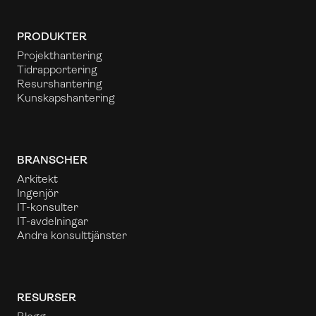
PRODUKTER
Projekthantering
Tidrapportering
Resurshantering
Kunskapshantering
BRANSCHER
Arkitekt
Ingenjör
IT-konsulter
IT-avdelningar
Andra konsulttjänster
RESURSER