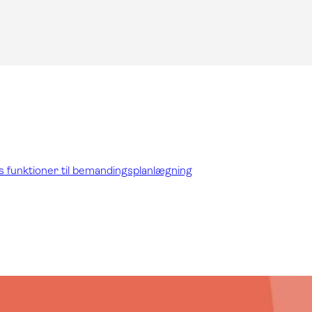
s funktioner til bemandingsplanlægning