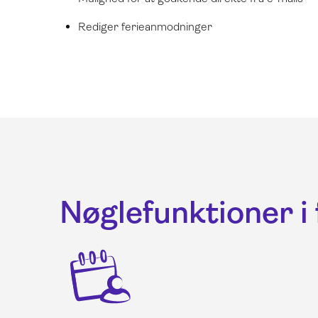
Rediger ferieanmodninger
Nøglefunktioner i