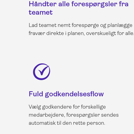
Håndter alle forespørgsler fra
teamet
Lad teamet nemt forespørge og planlægge
fravær direkte i planen, overskueligt for alle
Fuld godkendelsesflow
Vælg godkendere for forskellige
medarbejdere, forespørgsler sendes
automatisk til den rette person.