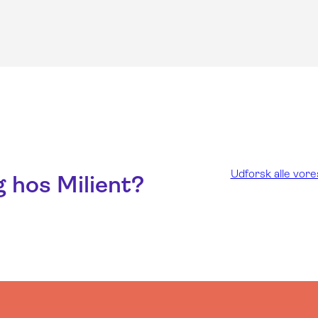
Udforsk alle vore
 hos Milient?