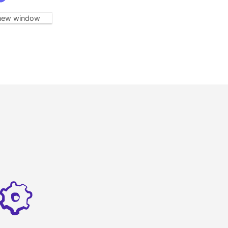
new window