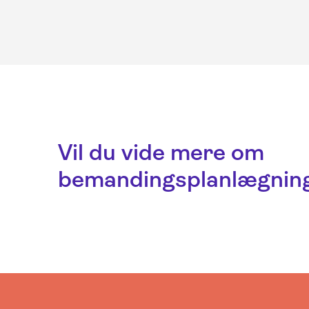
Vil du vide mere om
bemandingsplanlægning