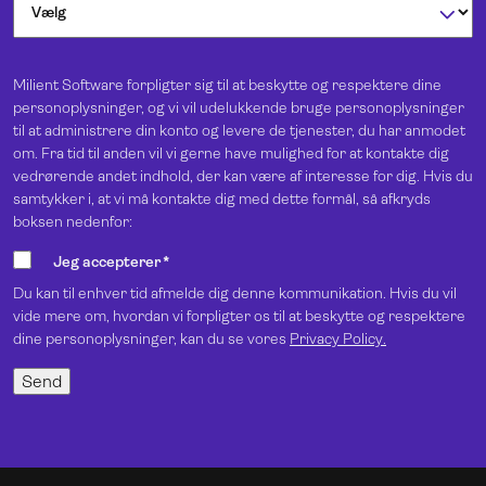
Milient Software forpligter sig til at beskytte og respektere dine
personoplysninger, og vi vil udelukkende bruge personoplysninger
til at administrere din konto og levere de tjenester, du har anmodet
om. Fra tid til anden vil vi gerne have mulighed for at kontakte dig
vedrørende andet indhold, der kan være af interesse for dig. Hvis du
samtykker i, at vi må kontakte dig med dette formål, så afkryds
boksen nedenfor:
Jeg accepterer
*
Du kan til enhver tid afmelde dig denne kommunikation. Hvis du vil
vide mere om, hvordan vi forpligter os til at beskytte og respektere
dine personoplysninger, kan du se vores
Privacy Policy.