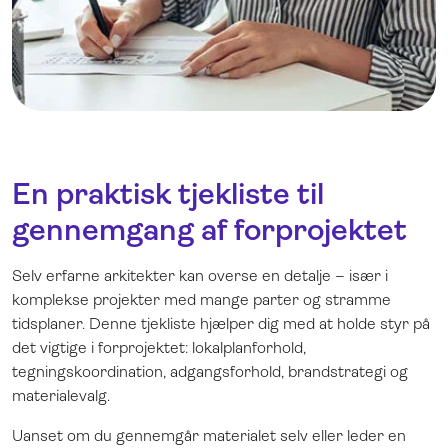
En praktisk tjekliste til
gennemgang af forprojektet
Selv erfarne arkitekter kan overse en detalje – især i
komplekse projekter med mange parter og stramme
tidsplaner. Denne tjekliste hjælper dig med at holde styr på
det vigtige i forprojektet: lokalplanforhold,
tegningskoordination, adgangsforhold, brandstrategi og
materialevalg.
Uanset om du gennemgår materialet selv eller leder en