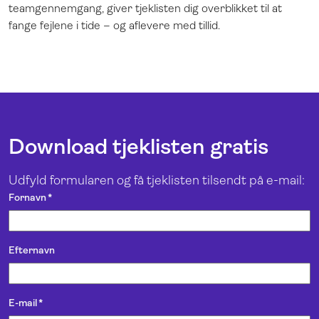
teamgennemgang, giver tjeklisten dig overblikket til at
fange fejlene i tide – og aflevere med tillid.
Download tjeklisten gratis
Udfyld formularen og få tjeklisten tilsendt på e-mail:
Fornavn
*
Efternavn
E-mail
*