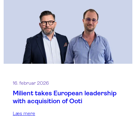
16. februar 2026
Milient takes European leadership
with acquisition of Ooti
Læs mere