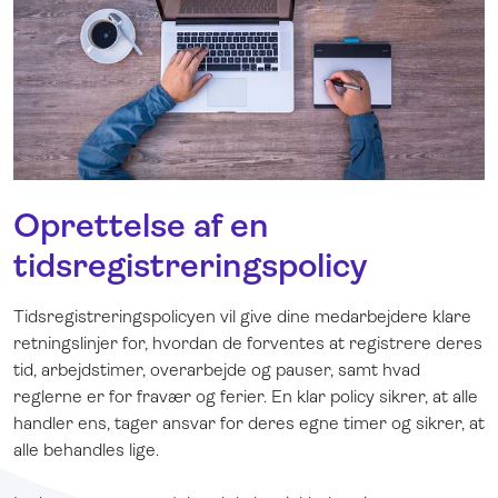
Oprettelse af en
tidsregistreringspolicy
Tidsregistreringspolicyen vil give dine medarbejdere klare
retningslinjer for, hvordan de forventes at registrere deres
tid, arbejdstimer, overarbejde og pauser, samt hvad
reglerne er for fravær og ferier. En klar policy sikrer, at alle
handler ens, tager ansvar for deres egne timer og sikrer, at
alle behandles lige.