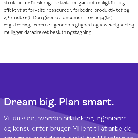
struktur for forskellige aktiviteter gør det muligt for dig
effektivt at forvalte ressourcer, forbedre produktivitet og
øge indtægt. Den giver et fundament for nøjagtig
registrering, fremmer gennemsigtighed og ansvarlighed og
muliggør datadrevet beslutningstagning.
Dream big. Plan smart.
Vil du vide, hvordan arkitekter, ingeniører
og konsulenter bruger Milient til at arbejde