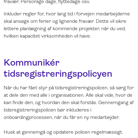
fravær. Personlige dage, flyttedage osv.
Inkluder regler for, hvor lang tid i forvejen medarbejderne
skal ansøge om ferier og lignende fravær. Dette vil sikre
lettere planlægning af kommende projekter, når du ved,
hvilken kapacitet virksomheden vil have.
Kommunikér
tidsregistreringspolicyen
Når du har fået styr på tidsregistreringspolicen, så sørg for
at dele den med alle i organisationen. Alle skal vide, hvor de
kan finde den, og hvordan den skal forstås. Gennemgang af
tidsregistreringspolicen bør inkluderes i
onboardingprocessen, når du får en ny medarbejder.
Husk at gennemgå og opdatere policen regelmæssigt.