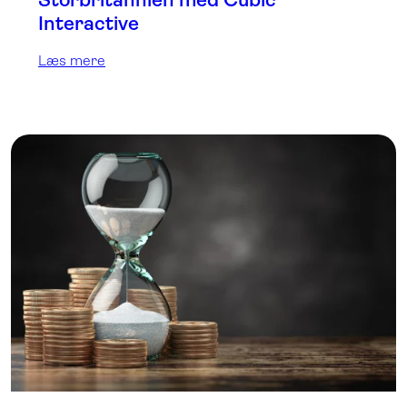
Interactive
Læs mere