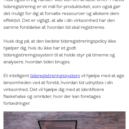
tidsregistrering er et mål for produktivitet, som også gør
det muligt for dig at forvalte ressourcer og allokere dem
effektivt. Det er vigtigt, at alle i din virksomhed har den
samme forståelse af, hvordan tid skal registreres.
Husk dog på, at den bedste tidsregistreringspolicy ikke
hjælper dig, hvis du ikke har et godt
tidsregistreringssystem til at holde styr på timerne og
analysere, hvordan tiden bruges.
Et intelligent
tidsregistreringssystem
vil hjælpe med at øge
lønsomheden ved at forstå, hvordan tid udnyttes i din
virksomhed. Det vil hjælpe dig med at identificere
flaskehalse og områder, hvor der kan foretages
forbedringer.