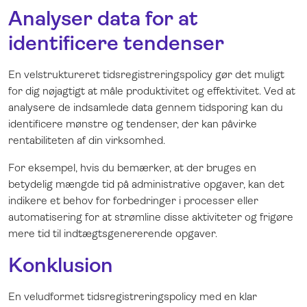
Analyser data for at
identificere tendenser
En velstruktureret tidsregistreringspolicy gør det muligt
for dig nøjagtigt at måle produktivitet og effektivitet. Ved at
analysere de indsamlede data gennem tidsporing kan du
identificere mønstre og tendenser, der kan påvirke
rentabiliteten af din virksomhed.
For eksempel, hvis du bemærker, at der bruges en
betydelig mængde tid på administrative opgaver, kan det
indikere et behov for forbedringer i processer eller
automatisering for at strømline disse aktiviteter og frigøre
mere tid til indtægtsgenererende opgaver.
Konklusion
En veludformet tidsregistreringspolicy med en klar