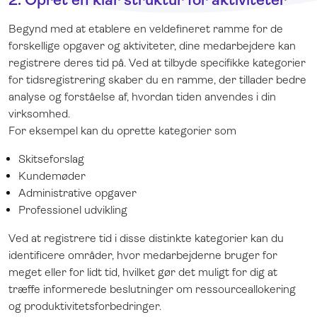
Begynd med at etablere en veldefineret ramme for de
forskellige opgaver og aktiviteter, dine medarbejdere kan
registrere deres tid på. Ved at tilbyde specifikke kategorier
for tidsregistrering skaber du en ramme, der tillader bedre
analyse og forståelse af, hvordan tiden anvendes i din
virksomhed.
For eksempel kan du oprette kategorier som
Skitseforslag
Kundemøder
Administrative opgaver
Professionel udvikling
Ved at registrere tid i disse distinkte kategorier kan du
identificere områder, hvor medarbejderne bruger for
meget eller for lidt tid, hvilket gør det muligt for dig at
træffe informerede beslutninger om ressourceallokering
og produktivitetsforbedringer.