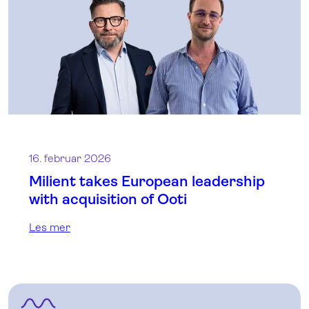
16. februar 2026
Milient takes European leadership
with acquisition of Ooti
Les mer