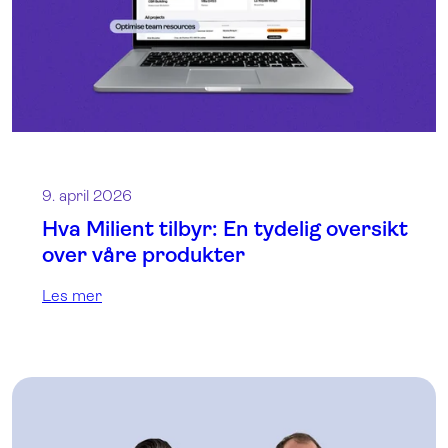
9. april 2026
Hva Milient tilbyr: En tydelig oversikt
over våre produkter
Les mer