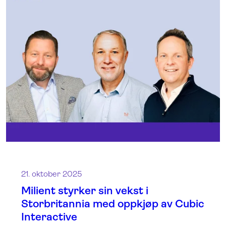
21. oktober 2025
Milient styrker sin vekst i
Storbritannia med oppkjøp av Cubic
Interactive