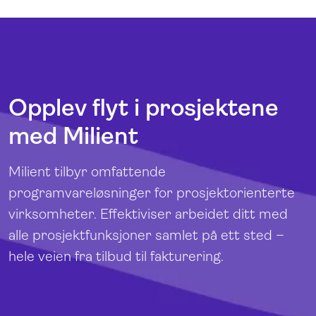
Opplev flyt i prosjektene
med Milient
Milient tilbyr omfattende
programvareløsninger for prosjektorienterte
virksomheter. Effektiviser arbeidet ditt med
alle prosjektfunksjoner samlet på ett sted –
hele veien fra tilbud til fakturering.