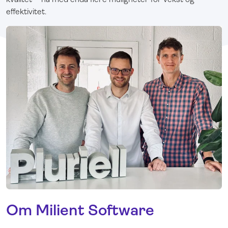
effektivitet.
Om Milient Software