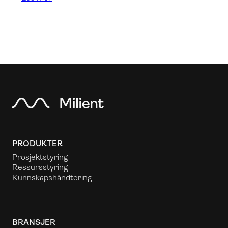
PRODUKTER
Prosjektstyring
Ressursstyring
Kunnskapshåndtering
BRANSJER