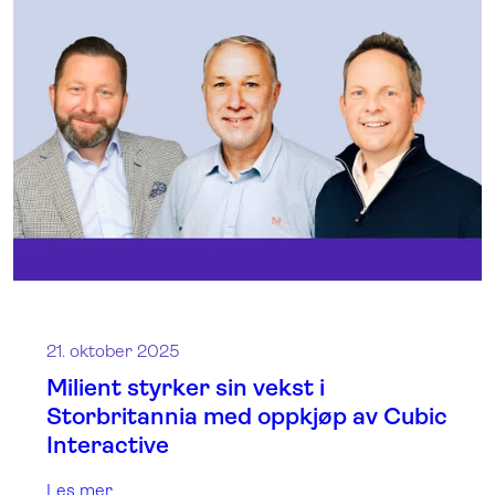
21. oktober 2025
Milient styrker sin vekst i
Storbritannia med oppkjøp av Cubic
Interactive
Les mer