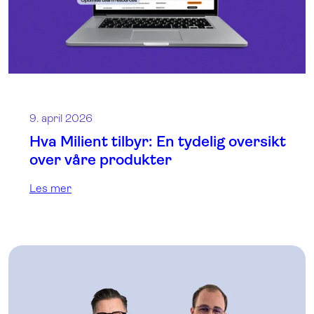
9. april 2026
Hva Milient tilbyr: En tydelig oversikt
over våre produkter
Les mer