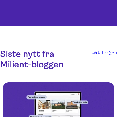
Siste nytt fra
Gå til bloggen
Milient-bloggen