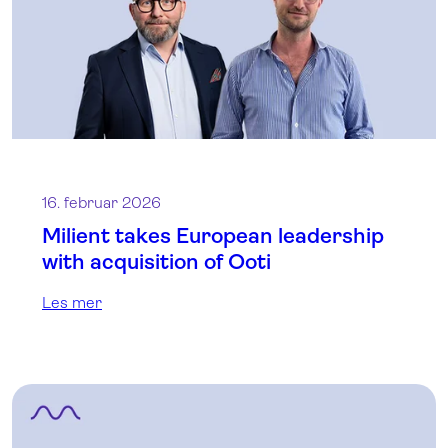
16. februar 2026
Milient takes European leadership
with acquisition of Ooti
Les mer