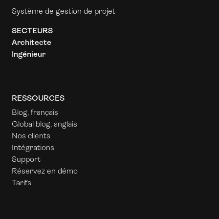
Système de gestion de projet
SECTEURS
Architecte
Ingénieur
RESSOURCES
Blog, français
Global blog, anglais
Nos clients
Intégrations
Support
Réservez en démo
Tarifs