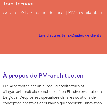
Tom Ternoot
Associé & Directeur Général | PM-architecten
Lire d'autres témoignages de clients
À propos de PM-architecten
PM-architecten
est un bureau d'architecture et
d'ingénierie multidisciplinaire basé en Flandre orientale, en
Belgique. L'équipe est spécialisée dans les solutions de
conception créatives et durables qui concilient l'innovation