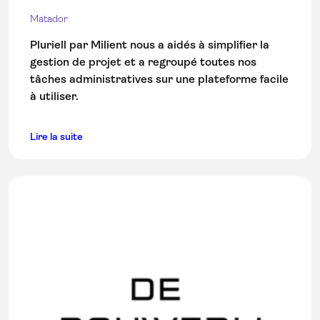
Matador
Pluriell par Milient nous a aidés à simplifier la
gestion de projet et a regroupé toutes nos
tâches administratives sur une plateforme facile
à utiliser.
Lire la suite