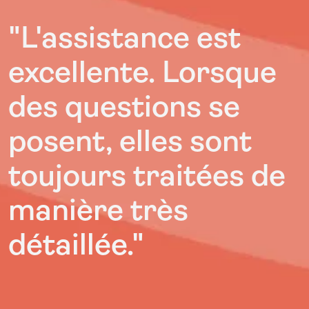
"L'assistance est
excellente. Lorsque
des questions se
posent, elles sont
toujours traitées de
manière très
détaillée."