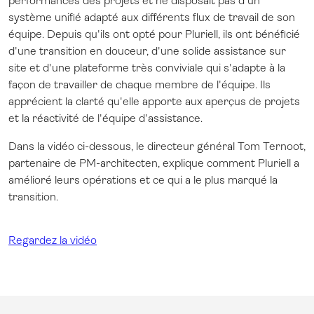
performances des projets et ne disposait pas d'un
système unifié adapté aux différents flux de travail de son
équipe. Depuis qu'ils ont opté pour Pluriell, ils ont bénéficié
d'une transition en douceur, d'une solide assistance sur
site et d'une plateforme très conviviale qui s'adapte à la
façon de travailler de chaque membre de l'équipe. Ils
apprécient la clarté qu'elle apporte aux aperçus de projets
et la réactivité de l'équipe d'assistance.
Dans la vidéo ci-dessous, le directeur général Tom Ternoot,
partenaire de PM-architecten, explique comment Pluriell a
amélioré leurs opérations et ce qui a le plus marqué la
transition.
Regardez la vidéo