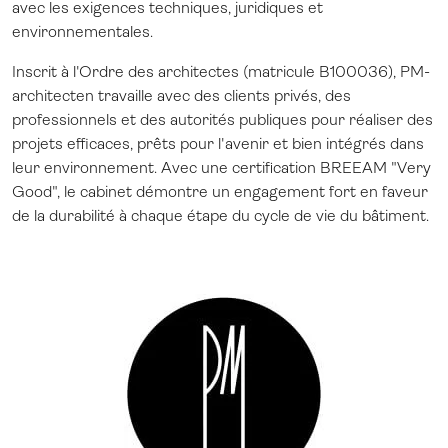
avec les exigences techniques, juridiques et
environnementales.
Inscrit à l'Ordre des architectes (matricule B100036),
PM-
architecten
travaille avec des clients privés, des
professionnels et des autorités publiques pour réaliser des
projets efficaces, prêts pour l'avenir et bien intégrés dans
leur environnement. Avec une certification BREEAM "Very
Good", le cabinet démontre un engagement fort en faveur
de la durabilité à chaque étape du cycle de vie du bâtiment.