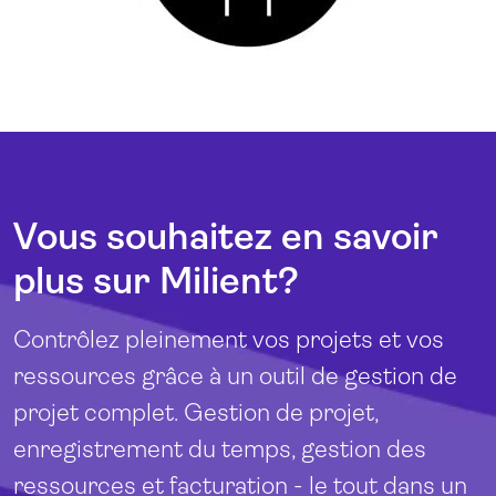
Vous souhaitez en savoir
plus sur Milient?
Contrôlez pleinement vos projets et vos
ressources grâce à un outil de gestion de
projet complet. Gestion de projet,
enregistrement du temps, gestion des
ressources et facturation - le tout dans un