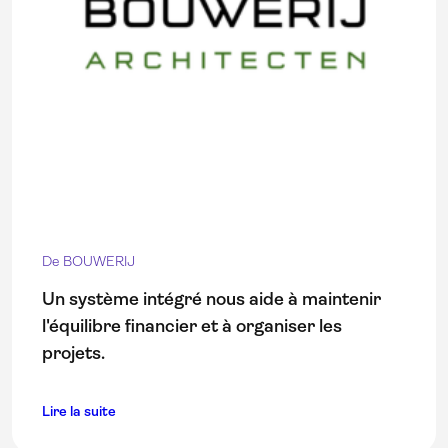
De BOUWERIJ
Un système intégré nous aide à maintenir
l'équilibre financier et à organiser les
projets.
Lire la suite