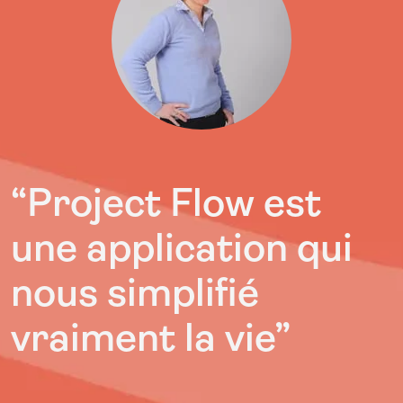
“Project Flow est
une application qui
nous simplifié
vraiment la vie”