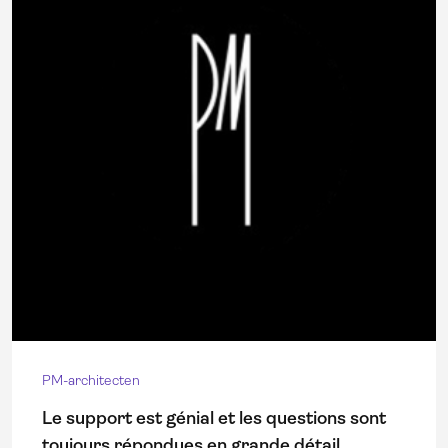
PM-architecten
Le support est génial et les questions sont
toujours répondues en grande détail.