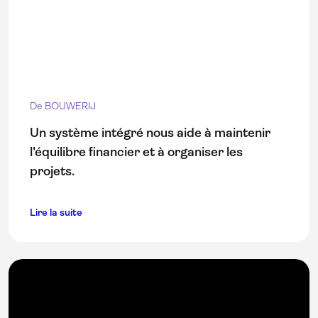
De BOUWERIJ
Un système intégré nous aide à maintenir
l'équilibre financier et à organiser les
projets.
Lire la suite