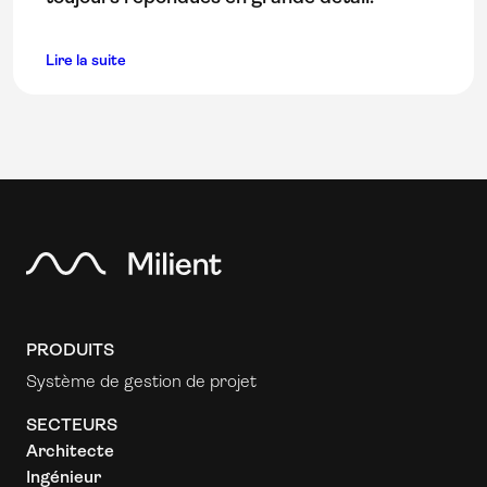
Lire la suite
PRODUITS
Système de gestion de projet
SECTEURS
Architecte
Ingénieur