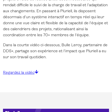
rendait difficile le suivi de la charge de travail et l'adaptation
aux changements. En passant à Pluriell, ils disposent
désormais d'un système interactif en temps réel qui leur
donne une vue claire et flexible de la capacité de l'équipe et
des calendriers des projets, rationalisant ainsi la
coordination entre les 70+ membres de l'équipe.
Dans la courte vidéo ci-dessous, Bulle Leroy, partenaire de
DDS+, partage son expérience et l'impact que Pluriell a eu
sur son travail quotidien.
Regardez la vidéo