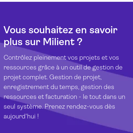
Vous souhaitez en savoir
plus sur Milient ?
Contrôlez pleinement vos projets et vos
ressources grâce à un outil de gestion de
projet complet. Gestion de projet,
enregistrement du temps, gestion des
ressources et facturation - le tout dans un
seul système. Prenez rendez-vous dès
aujourd'hui !