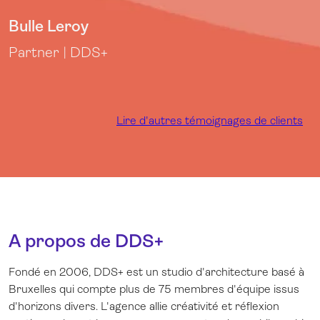
Bulle Leroy
Partner | DDS+
Lire d'autres témoignages de clients
A propos de DDS+
Fondé en 2006, DDS+ est un studio d'architecture basé à
Bruxelles qui compte plus de 75 membres d'équipe issus
d'horizons divers. L'agence allie créativité et réflexion