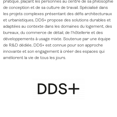
pratique, plaçant les personnes au centre de sa philosophie
de conception et de sa culture de travail. Spécialisé dans
les projets complexes présentant des défis architecturaux
et urbanistiques, DDS+ propose des solutions durables et
adaptées au contexte dans les domaines du logement, des
bureaux, du commerce de détail, de l'hôtellerie et des
développements à usage mixte. Soutenue par une équipe
de R&D dédiée, DDS+ est connue pour son approche
innovante et son engagement à créer des espaces qui
améliorent la vie de tous les jours.