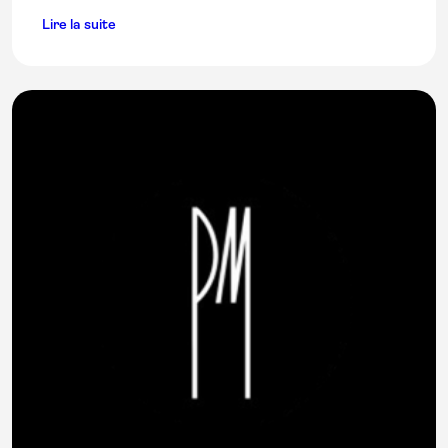
Lire la suite