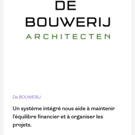
De BOUWERIJ
Un système intégré nous aide à maintenir
l'équilibre financier et à organiser les
projets.