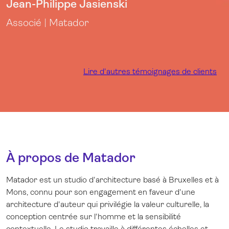
Jean-Philippe Jasienski
Associé | Matador
Lire d'autres témoignages de clients
À propos de Matador
Matador est un studio d'architecture basé à Bruxelles et à
Mons, connu pour son engagement en faveur d'une
architecture d'auteur qui privilégie la valeur culturelle, la
conception centrée sur l'homme et la sensibilité
contextuelle. Le studio travaille à différentes échelles et