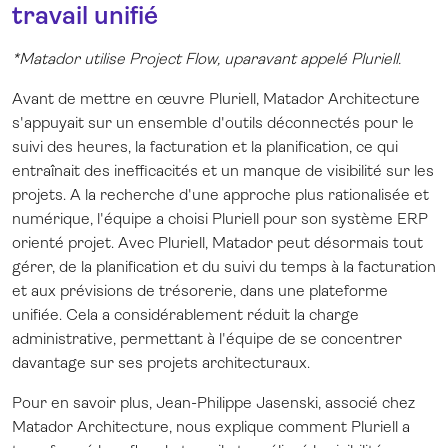
travail unifié
*Matador utilise Project Flow, uparavant appelé Pluriell.
Avant de mettre en œuvre Pluriell, Matador Architecture
s'appuyait sur un ensemble d'outils déconnectés pour le
suivi des heures, la facturation et la planification, ce qui
entraînait des inefficacités et un manque de visibilité sur les
projets. A la recherche d'une approche plus rationalisée et
numérique, l'équipe a choisi Pluriell pour son système ERP
orienté projet. Avec Pluriell, Matador peut désormais tout
gérer, de la planification et du suivi du temps à la facturation
et aux prévisions de trésorerie, dans une plateforme
unifiée. Cela a considérablement réduit la charge
administrative, permettant à l'équipe de se concentrer
davantage sur ses projets architecturaux.
Pour en savoir plus, Jean-Philippe Jasenski, associé chez
Matador Architecture, nous explique comment Pluriell a