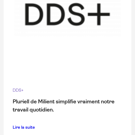
DDS+
Pluriell de Milient simplifie vraiment notre
travail quotidien.
Lire la suite