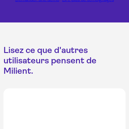
Lisez ce que d'autres
utilisateurs pensent de
Milient.