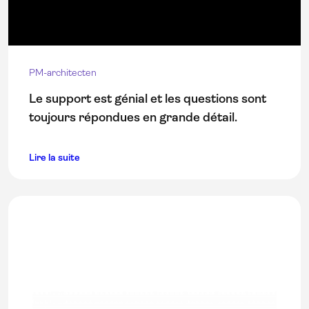
PM-architecten
Le support est génial et les questions sont
toujours répondues en grande détail.
Lire la suite