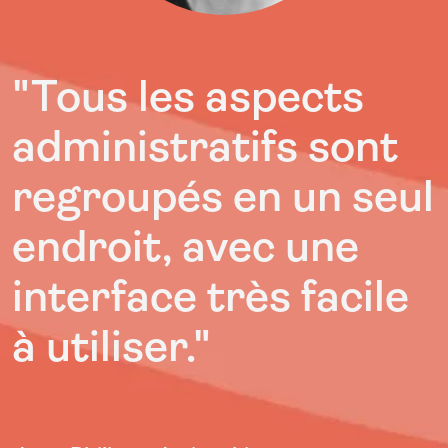
"Tous les aspects
administratifs sont
regroupés en un seul
endroit, avec une
interface très facile
à utiliser.
"