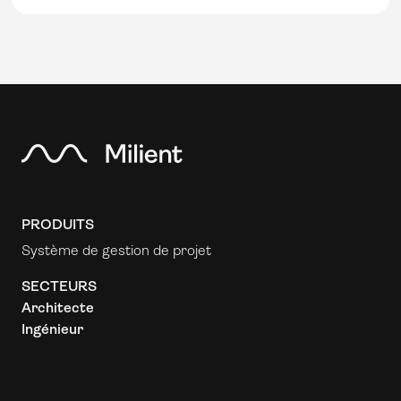
PRODUITS
Système de gestion de projet
SECTEURS
Architecte
Ingénieur