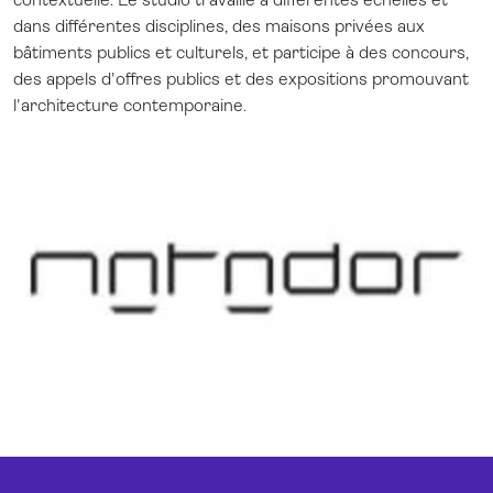
dans différentes disciplines, des maisons privées aux
bâtiments publics et culturels, et participe à des concours,
des appels d'offres publics et des expositions promouvant
l'architecture contemporaine.