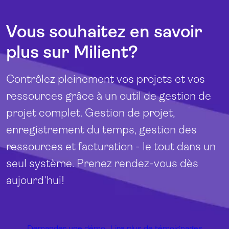
Vous souhaitez en savoir
plus sur Milient?
Contrôlez pleinement vos projets et vos
ressources grâce à un outil de gestion de
projet complet. Gestion de projet,
enregistrement du temps, gestion des
ressources et facturation - le tout dans un
seul système. Prenez rendez-vous dès
aujourd'hui!
Demander une démo
Lire plus de témoignages