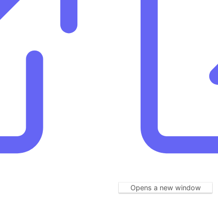
Opens a new window