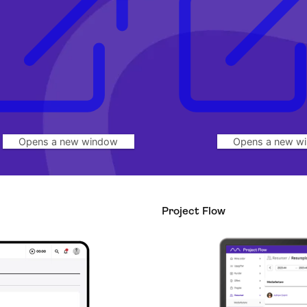
Opens a new window
Opens a new w
Project Flow