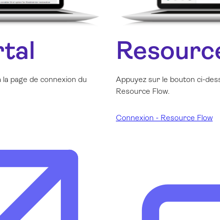
tal
Resourc
 la page de connexion du
Appuyez sur le bouton ci-des
Resource Flow.
Connexion - Resource Flow