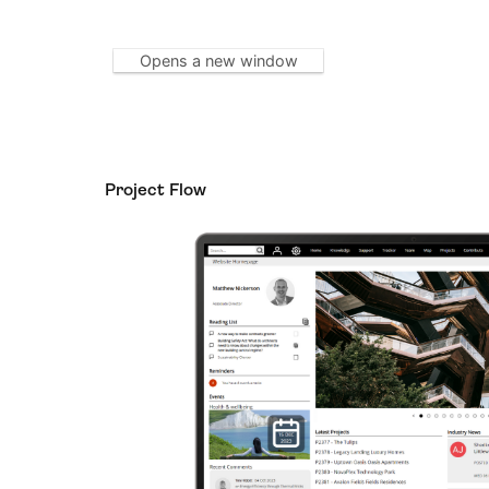
Opens a new window
Project Flow