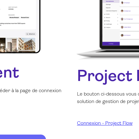
ent
Project
céder à la page de connexion
Le bouton ci-dessous vous d
solution de gestion de proje
Connexion - Project Flow