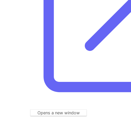
Opens a new window