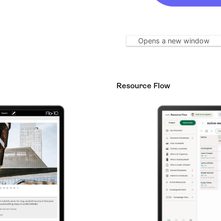
Opens a new window
Resource Flow