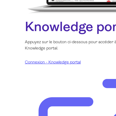
Knowledge por
Appuyez sur le bouton ci-dessous pour accéder à
Knowledge portal.
Connexion - Knowledge portal