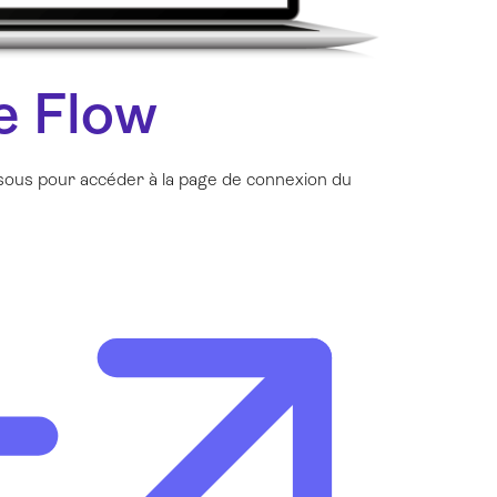
e Flow
sous pour accéder à la page de connexion du