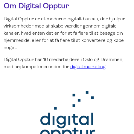
Om Digital Opptur
Digital Opptur er et moderne digitalt bureau, der hjælper
virksomheder med at skabe værdier gennem digitale
kanaler, hvad enten det er for at få flere til at besøge din
hjemmeside, eller for at få flere til at konvertere og købe
noget.
Digital Opptur har 16 medarbejdere i Oslo og Drammen,
med høj kompetence inden for
digital marketing
.