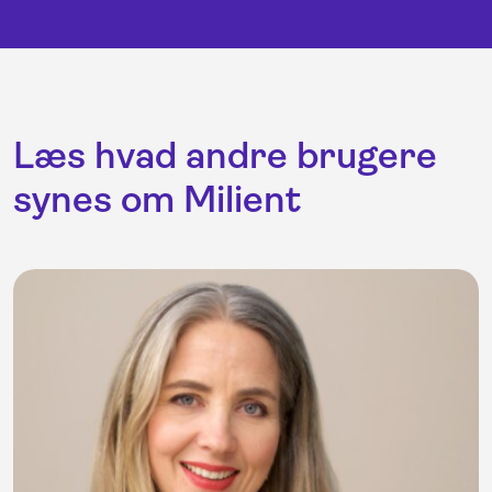
Læs hvad andre brugere
synes om Milient