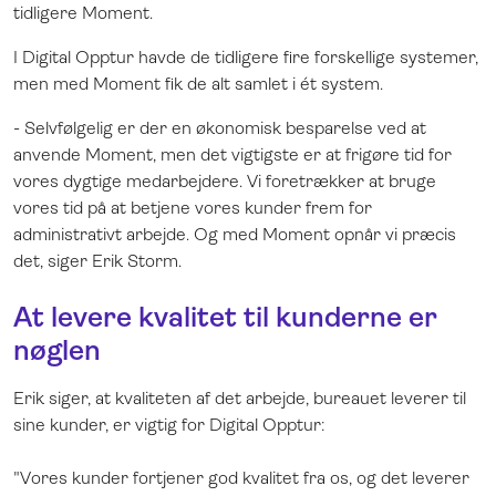
tidligere Moment.
I Digital Opptur havde de tidligere fire forskellige systemer,
men med Moment fik de alt samlet i ét system.
- Selvfølgelig er der en økonomisk besparelse ved at
anvende Moment, men det vigtigste er at frigøre tid for
vores dygtige medarbejdere. Vi foretrækker at bruge
vores tid på at betjene vores kunder frem for
administrativt arbejde. Og med Moment opnår vi præcis
det, siger Erik Storm.
At levere kvalitet til kunderne er
nøglen
Erik siger, at kvaliteten af det arbejde, bureauet leverer til
sine kunder, er vigtig for Digital Opptur:
"Vores kunder fortjener god kvalitet fra os, og det leverer