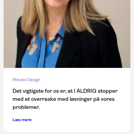
Minoko Design
Det vigtigste for os er, at I ALDRIG stopper
med at overraske med løsninger på vores
problemer.
Læs mere