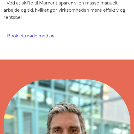
- Ved at skifte til Moment sparer vi en masse manuelt
arbejde og tid, hvilket gør virksomheden mere effektiv og
rentabel.
Book et møde med os