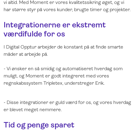
vi altid. Med Moment er vores kvalitetssikring øget, og vi
har større styr på vores kunder, brugte timer og projekter.
Integrationerne er ekstremt
værdifulde for os
I Digital Opptur arbejder de konstant på at finde smarte
måder at arbejde på.
- Vi ønsker en så smidig og automatiseret hverdag som
muligt, og Moment er godt integreret med vores
regnskabssystem Tripletex, understreger Erik.
- Disse integrationer er guld værd for os, og vores hverdag
er blevet meget nemmere.
Tid og penge sparet