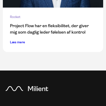
Rocket
Project Flow har en fleksibilitet, der giver
mig som daglig leder følelsen af ​​kontrol
Læs mere