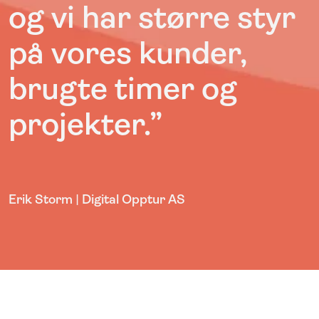
og vi har større styr
på vores kunder,
brugte timer og
projekter.”
Erik Storm | Digital Opptur AS