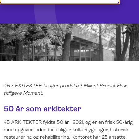
Demo
Norsk
Log ind
4B ARKITEKTER bruger produktet Milient Project Flow,
tidligere Moment.
50 år som arkitekter
4B ARKITEKTER fyldte 50 år i 2021, og er en frisk 50-årig
med opgaver inden for boliger, kulturbygninger, historisk
restaurering og rehabilitering. Kontoret har 25 ansatte.