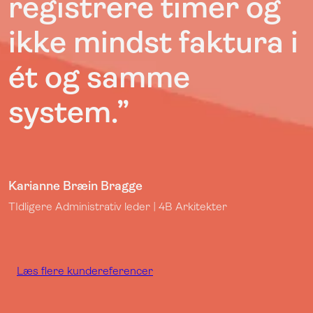
registrere timer og
ikke mindst faktura i
ét og samme
system.”
Karianne Bræin Bragge
TIdligere Administrativ leder | 4B Arkitekter
Læs flere kundereferencer