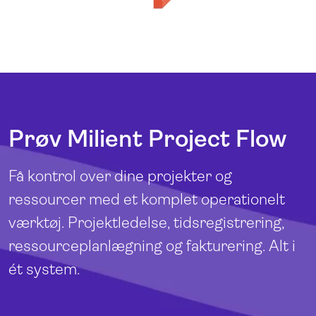
Prøv Milient Project Flow
Få kontrol over dine projekter og
ressourcer med et komplet operationelt
værktøj. Projektledelse, tidsregistrering,
ressourceplanlægning og fakturering. Alt i
ét system.