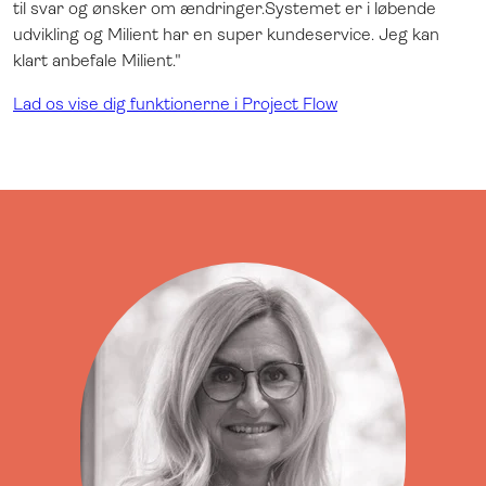
til svar og ønsker om ændringer.Systemet er i løbende
udvikling og Milient har en super kundeservice. Jeg kan
klart anbefale Milient."
Lad os vise dig funktionerne i Project Flow