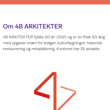
Om 4B ARKITEKTER
4B ARKITEKTER fyldte 50 år i 2021, og er en frisk 50-årig
med opgaver inden for boliger, kulturbygninger, historisk
restaurering og rehabilitering. Kontoret har 25 ansatte.