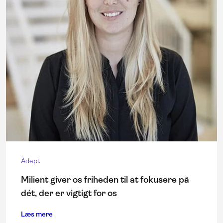
Adept
Milient giver os friheden til at fokusere på
dét, der er vigtigt for os
Læs mere