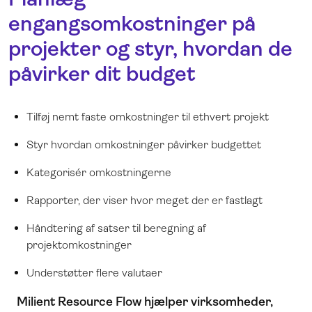
engangsomkostninger på
projekter og styr, hvordan de
påvirker dit budget
Tilføj nemt faste omkostninger til ethvert projekt
Styr hvordan omkostninger påvirker budgettet
Kategorisér omkostningerne
Rapporter, der viser hvor meget der er fastlagt
Håndtering af satser til beregning af
projektomkostninger
Understøtter flere valutaer
Milient Resource Flow hjælper virksomheder,