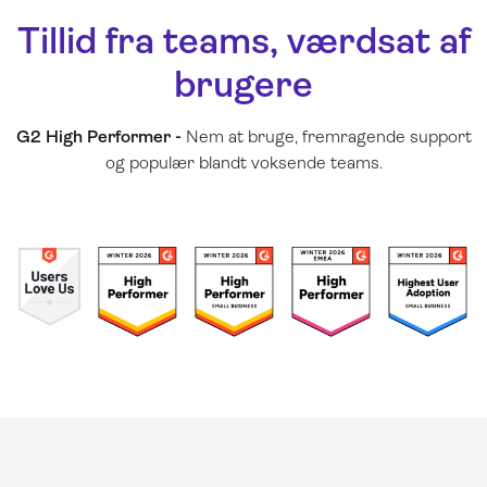
Tillid fra teams, værdsat af
brugere
G2 High Performer -
Nem at bruge, fremragende support
og populær blandt voksende teams.