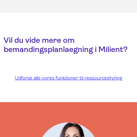
Vil du vide mere om
bemandingsplanlaegning i Milient?
Udforsk alle vores funktioner til ressourcestyring