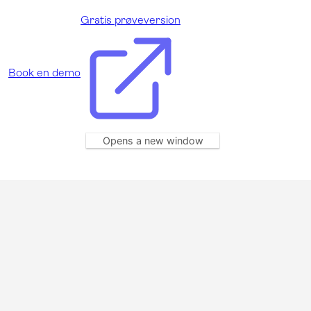
Gratis prøveversion
Book en demo
Opens a new window