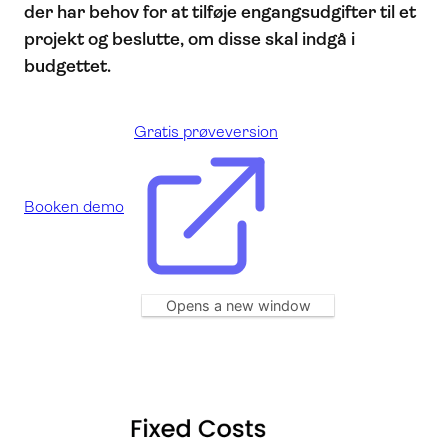
der har behov for at tilføje engangsudgifter til et
projekt og beslutte, om disse skal indgå i
budgettet.
Gratis prøveversion
Booken demo
Opens a new window