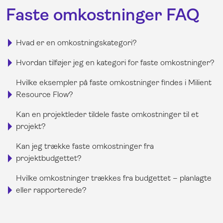
Faste omkostninger FAQ
Hvad er en omkostningskategori?
Hvordan tilføjer jeg en kategori for faste omkostninger?
Hvilke eksempler på faste omkostninger findes i Milient
Resource Flow?
Kan en projektleder tildele faste omkostninger til et
projekt?
Kan jeg trække faste omkostninger fra
projektbudgettet?
Hvilke omkostninger trækkes fra budgettet – planlagte
eller rapporterede?