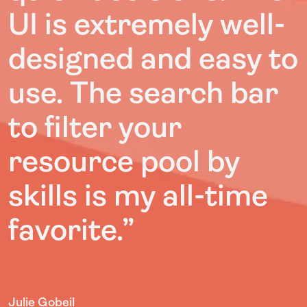
UI is extremely well-
designed and easy to
use. The search bar
to filter your
resource pool by
skills is my all-time
favorite.”
Julie Gobeil