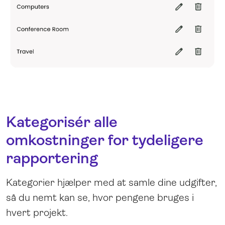
Kategorisér alle
omkostninger for tydeligere
rapportering
Kategorier hjælper med at samle dine udgifter,
så du nemt kan se, hvor pengene bruges i
hvert projekt.