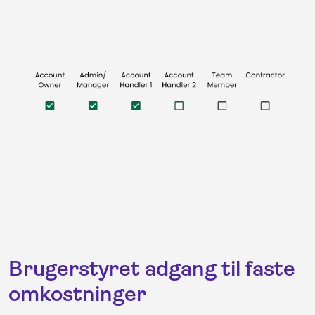
Brugerstyret adgang til faste
omkostninger