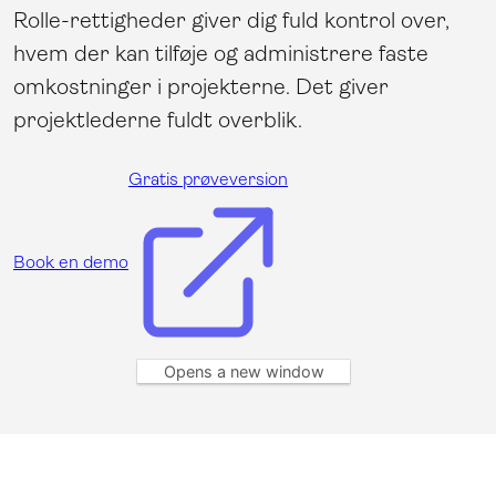
Rolle-rettigheder giver dig fuld kontrol over,
hvem der kan tilføje og administrere faste
omkostninger i projekterne. Det giver
projektlederne fuldt overblik.
Gratis prøveversion
Book en demo
Opens a new window