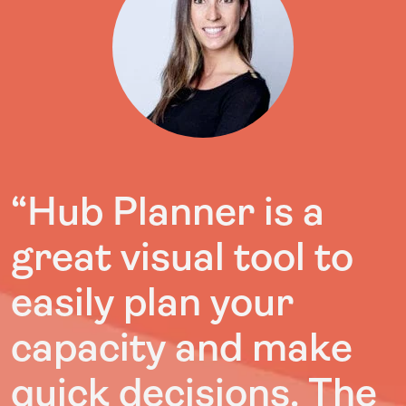
“Hub Planner is a
great visual tool to
easily plan your
capacity and make
quick decisions. The