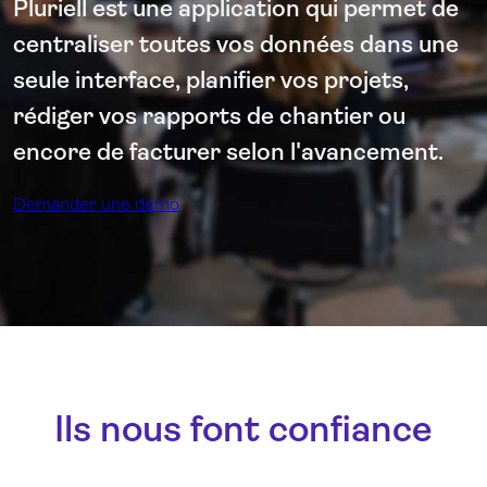
Pluriell est une application qui permet de
centraliser toutes vos données dans une
seule interface, planifier vos projets,
rédiger vos rapports de chantier ou
encore de facturer selon l'avancement.
Demander une démo
Ils nous font confiance