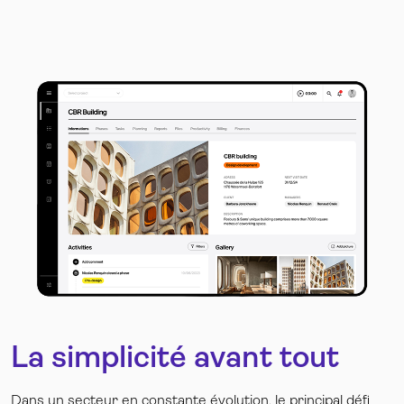
La simplicité avant tout
Dans un secteur en constante évolution, le principal défi