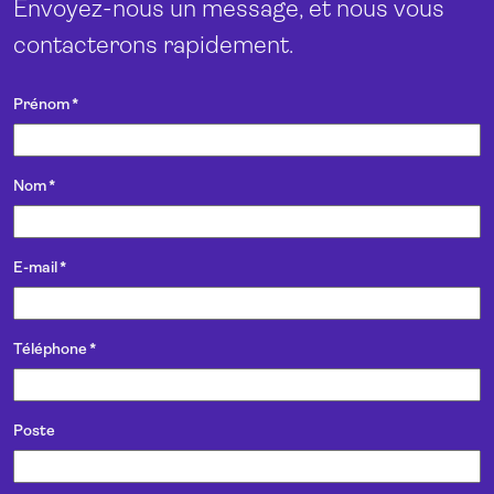
Envoyez-nous un message, et nous vous
contacterons rapidement.
Prénom
*
Nom
*
E-mail
*
Téléphone
*
Poste