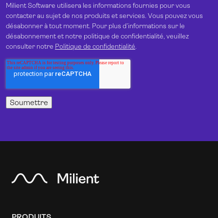
Milient Software utilisera les informations fournies pour vous
contacter au sujet de nos produits et services. Vous pouvez vous
désabonner à tout moment. Pour plus d’informations sur le
désabonnement et notre politique de confidentialité, veuillez
consulter notre
Politique de confidentialité
.
PRODUITS