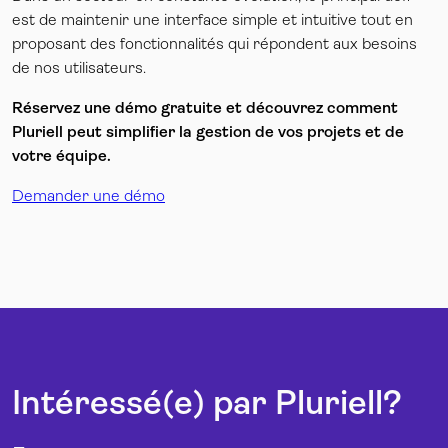
est de maintenir une interface simple et intuitive tout en
proposant des fonctionnalités qui répondent aux besoins
de nos utilisateurs.
Réservez une démo gratuite et découvrez comment
Pluriell peut simplifier la gestion de vos projets et de
votre équipe.
Demander une démo
Intéressé(e) par Pluriell?