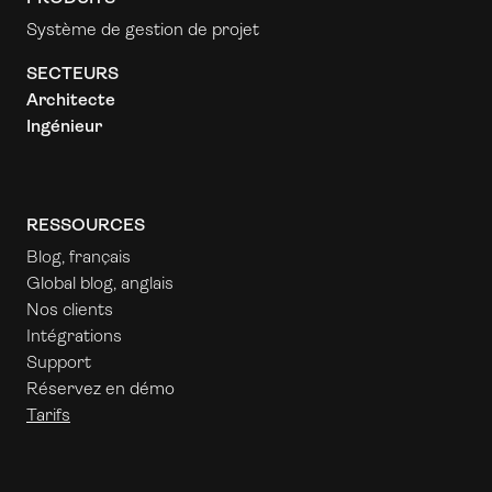
Système de gestion de projet
SECTEURS
Architecte
Ingénieur
RESSOURCES
Blog, français
Global blog, anglais
Nos clients
Intégrations
Support
Réservez en démo
Tarifs