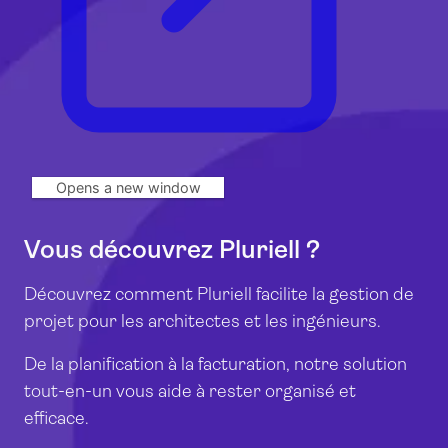
Opens a new window
Vous découvrez Pluriell ?
Découvrez comment Pluriell facilite la gestion de
projet pour les architectes et les ingénieurs.
De la planification à la facturation, notre solution
tout-en-un vous aide à rester organisé et
efficace.