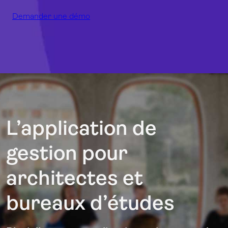
Demander une démo
L’application de
gestion pour
architectes et
bureaux d’études