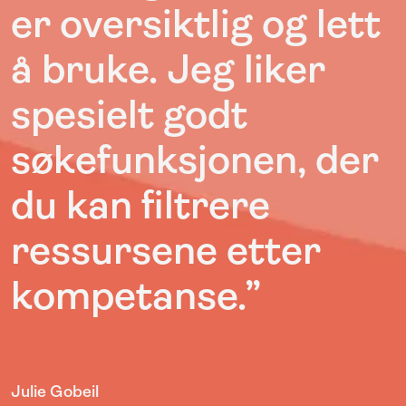
er oversiktlig og lett
å bruke. Jeg liker
spesielt godt
søkefunksjonen, der
du kan filtrere
ressursene etter
kompetanse.”
Julie Gobeil