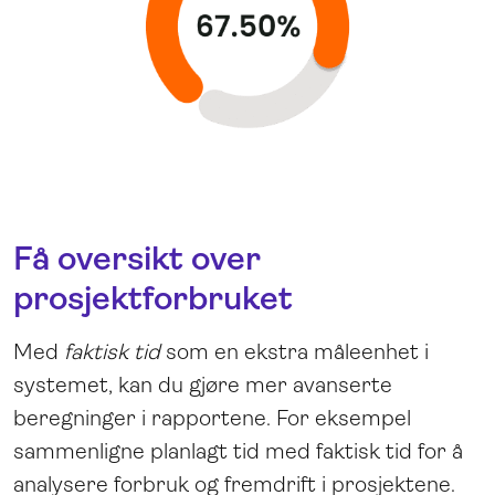
Få oversikt over
prosjektforbruket
Med
faktisk tid
som en ekstra måleenhet i
systemet, kan du gjøre mer avanserte
beregninger i rapportene. For eksempel
sammenligne planlagt tid med faktisk tid for å
analysere forbruk og fremdrift i prosjektene.