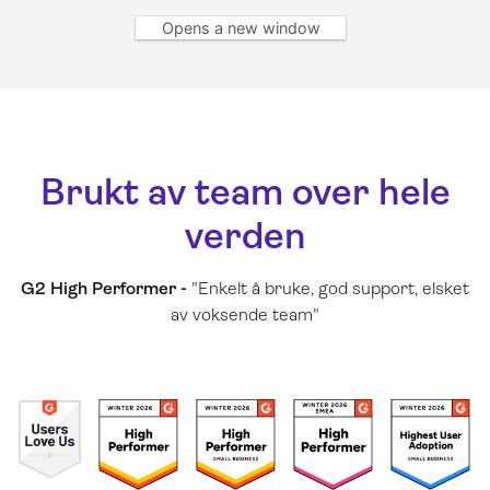
Opens a new window
Brukt av team over hele
verden
G2 High Performer -
"Enkelt å bruke, god support, elsket
av voksende team"