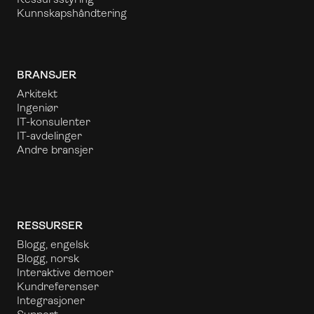
Kunnskapshåndtering
BRANSJER
Arkitekt
Ingeniør
IT-konsulenter
IT-avdelinger
Andre bransjer
RESSURSER
Blogg, engelsk
Blogg, norsk
Interaktive demoer
Kundreferenser
Integrasjoner