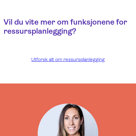
Vil du vite mer om funksjonene for
ressursplanlegging?
Utforsk alt om ressursplanlegging