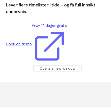
Lever flere timelister i tide – og få full innsikt
underveis.
Prøv 14 dager gratis
Book en demo
Opens a new window