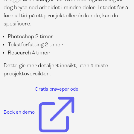
deg bryte ned arbeidet i mindre deler. I stedet for å
føre all tid på ett prosjekt eller én kunde, kan du
spesifisere:
Photoshop 2 timer
Tekstforfatting 2 timer
Research 4 timer
Dette gir mer detaljert innsikt, uten å miste
prosjektoversikten.
Gratis prøveperiode
Book en demo