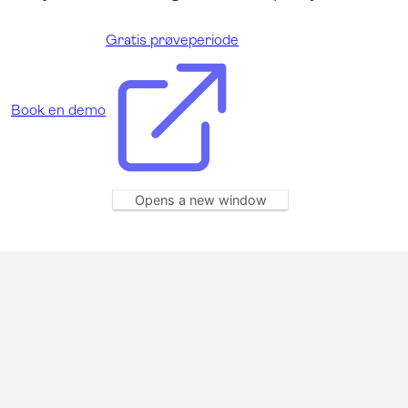
Gratis prøveperiode
Book en demo
Opens a new window